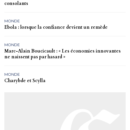
consolants
MONDE
Ebola : lorsque la confiance devient un remède
MONDE
Marc-Alain Boucicault : « Les économies innovantes
ne naissent pas par hasard »
MONDE
Charybde et Scylla