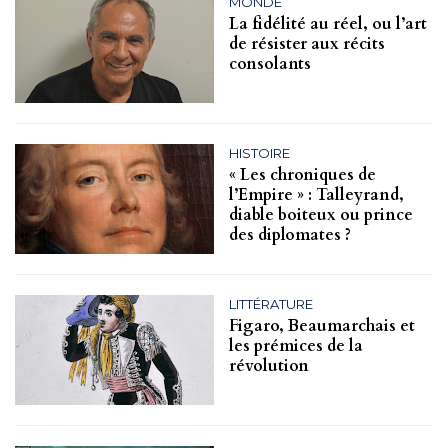
MONDE
La fidélité au réel, ou l’art
de résister aux récits
consolants
HISTOIRE
« Les chroniques de
l’Empire » : Talleyrand,
diable boiteux ou prince
des diplomates ?
LITTÉRATURE
Figaro, Beaumarchais et
les prémices de la
révolution