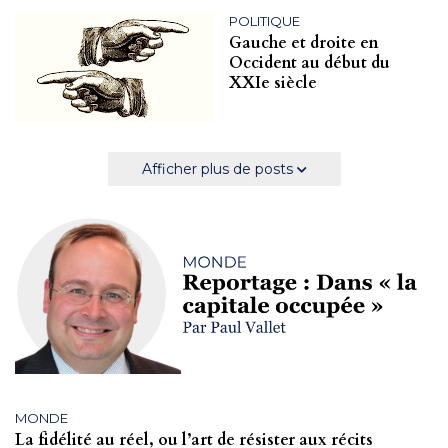
POLITIQUE
Gauche et droite en
Occident au début du
XXIe siècle
Afficher plus de posts
MONDE
La fidélité au réel, ou l’art de résister aux récits