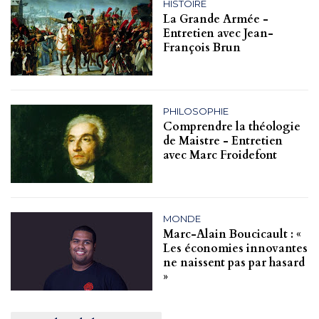
HISTOIRE
La Grande Armée -
Entretien avec Jean-
François Brun
PHILOSOPHIE
Comprendre la théologie
de Maistre - Entretien
avec Marc Froidefont
MONDE
Marc-Alain Boucicault : «
Les économies innovantes
ne naissent pas par hasard
»