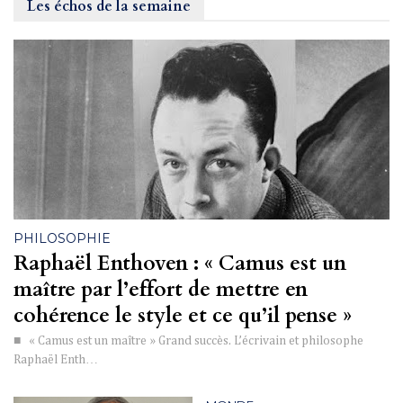
Les échos de la semaine
PHILOSOPHIE
Raphaël Enthoven : « Camus est un
maître par l’effort de mettre en
cohérence le style et ce qu’il pense »
■ « Camus est un maître » Grand succès. L’écrivain et philosophe
Raphaël Enth…