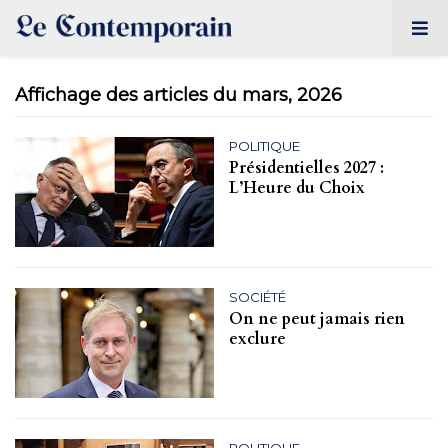
Affichage des articles du mars, 2026
POLITIQUE
Présidentielles 2027 :
L’Heure du Choix
SOCIÉTÉ
On ne peut jamais rien
exclure