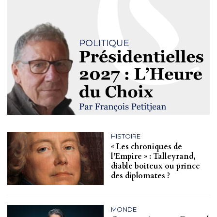
HISTOIRE
« Les chroniques de
l’Empire » : Talleyrand,
diable boiteux ou prince
des diplomates ?
MONDE