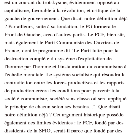
est un courant du trotskysme, évidemment opposé au
capitalisme, favorable à la révolution, et critique de la
gauche de gouvernement. Que disait notre définition déjà
? Par ailleurs, suite à sa fondation, le PG formera le
Front de Gauche, avec d’autres partis. Le PCF, bien sûr,
mais également le Parti Communiste des Ouvriers de
France, dont le programme dit "Le Parti lutte pour la
destruction complète du système d'exploitation de
l'homme par l'homme et l'instauration du communisme à
l'échelle mondiale. Le système socialiste qui résoudra la
contradiction entre les forces productives et les rapports
de production créera les conditions pour parvenir à la
société communiste, société sans classe où sera appliqué
le principe de chacun selon ses besoins...". Que disait
notre définition déjà ? Cet argument historique possède
également des limites évidentes : le PCF, fondé par des
dissidents de la SFIO, serait-il parce que fondé par des