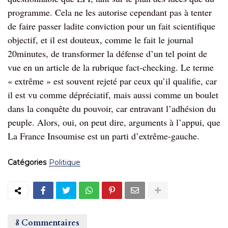
programme. Cela ne les autorise cependant pas à tenter
de faire passer ladite conviction pour un fait scientifique
objectif, et il est douteux, comme le fait le journal
20minutes, de transformer la défense d’un tel point de
vue en un article de la rubrique fact-checking. Le terme
« extrême » est souvent rejeté par ceux qu’il qualifie, car
il est vu comme dépréciatif, mais aussi comme un boulet
dans la conquête du pouvoir, car entravant l’adhésion du
peuple. Alors, oui, on peut dire, arguments à l’appui, que
La France Insoumise est un parti d’extrême-gauche.
Catégories
Politique
8 Commentaires