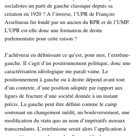
socialistes un parti de gauche classique depuis sa
création en 1920 ? A l’inverse, l’UPR de François
Asselineau fut fondé par un ancien du RPR et de l’UMP.
L’UPR est-elle donc une formation de droite
parlementaire pour cette raison ?
J’achèverai en définissant ce qu’est, pour moi, l’extrême-
gauche. Il s’agit d’un positionnement politique, donc une
caractérisation idéologique me paraît vaine. Le
positionnement à gauche ou à droite dépend avant tout
d’un contexte, d’une position adoptée par rapport aux
lignes de fracture d’une société donnée à un instant
précis. La gauche peut être définie comme le camp
soutenant un changement inédit, un bouleversement, une
modification du statu quo au nom d’impératifs moraux
transcendants. L’extrémisme serait alors l’application à