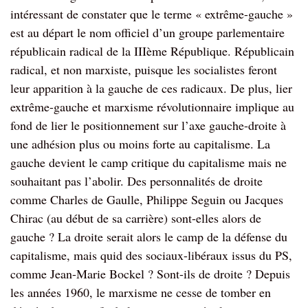
intéressant de constater que le terme « extrême-gauche »
est au départ le nom officiel d’un groupe parlementaire
républicain radical de la IIIème République. Républicain
radical, et non marxiste, puisque les socialistes feront
leur apparition à la gauche de ces radicaux. De plus, lier
extrême-gauche et marxisme révolutionnaire implique au
fond de lier le positionnement sur l’axe gauche-droite à
une adhésion plus ou moins forte au capitalisme. La
gauche devient le camp critique du capitalisme mais ne
souhaitant pas l’abolir. Des personnalités de droite
comme Charles de Gaulle, Philippe Seguin ou Jacques
Chirac (au début de sa carrière) sont-elles alors de
gauche ? La droite serait alors le camp de la défense du
capitalisme, mais quid des sociaux-libéraux issus du PS,
comme Jean-Marie Bockel ? Sont-ils de droite ? Depuis
les années 1960, le marxisme ne cesse de tomber en