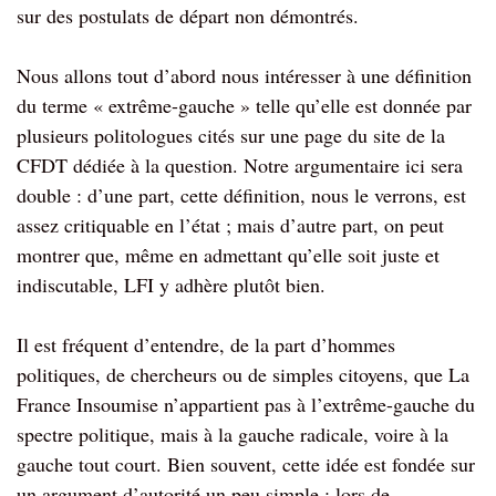
sur des postulats de départ non démontrés.
Nous allons tout d’abord nous intéresser à une définition
du terme « extrême-gauche » telle qu’elle est donnée par
plusieurs politologues cités sur une page du site de la
CFDT dédiée à la question. Notre argumentaire ici sera
double : d’une part, cette définition, nous le verrons, est
assez critiquable en l’état ; mais d’autre part, on peut
montrer que, même en admettant qu’elle soit juste et
indiscutable, LFI y adhère plutôt bien.
Il est fréquent d’entendre, de la part d’hommes
politiques, de chercheurs ou de simples citoyens, que La
France Insoumise n’appartient pas à l’extrême-gauche du
spectre politique, mais à la gauche radicale, voire à la
gauche tout court. Bien souvent, cette idée est fondée sur
un argument d’autorité un peu simple : lors de