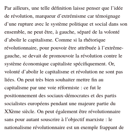
Par ailleurs, une telle définition laisse penser que l’idée
de révolution, marqueur d’extrémisme car témoignage
d’une rupture avec le système politique et social dans son
ensemble, ne peut être, à gauche, séparé de la volonté
d’abolir le capitalisme. Comme si la rhétorique
révolutionnaire, pour pouvoir être attribuée à l’extrême-
gauche, se devait de promouvoir la révolution contre le
système économique capitaliste spécifiquement. Or,
volonté d’abolir le capitalisme et révolution ne sont pas
liées. On peut très bien souhaiter mettre fin au
capitalisme par une voie réformiste : ce fut le
positionnement des sociaux-démocrates et des partis
socialistes européens pendant une majeure partie du
XXème siècle. On peut également être révolutionnaire
sans pour autant souscrire à l’objectif marxiste : le
nationalisme révolutionnaire est un exemple frappant de