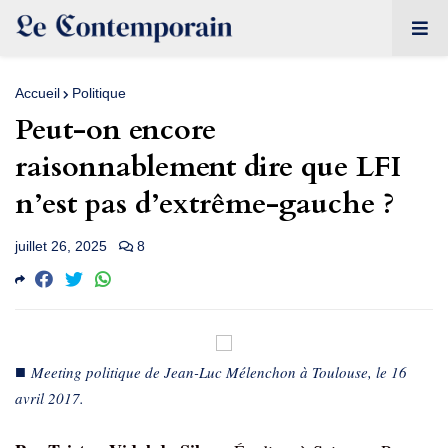
Accueil
Politique
Peut-on encore
raisonnablement dire que LFI
n’est pas d’extrême-gauche ?
juillet 26, 2025
8
■
Meeting politique de Jean-Luc Mélenchon à Toulouse, le 16
avril 2017.