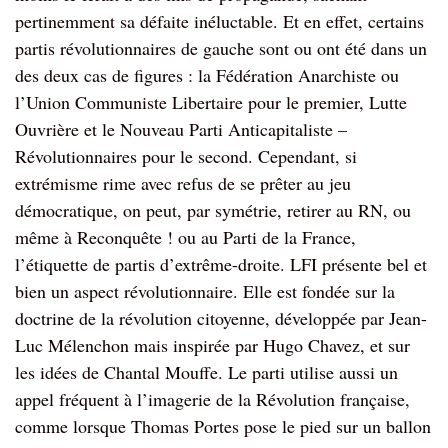
pertinemment sa défaite inéluctable. Et en effet, certains
partis révolutionnaires de gauche sont ou ont été dans un
des deux cas de figures : la Fédération Anarchiste ou
l’Union Communiste Libertaire pour le premier, Lutte
Ouvrière et le Nouveau Parti Anticapitaliste –
Révolutionnaires pour le second. Cependant, si
extrémisme rime avec refus de se prêter au jeu
démocratique, on peut, par symétrie, retirer au RN, ou
même à Reconquête ! ou au Parti de la France,
l’étiquette de partis d’extrême-droite. LFI présente bel et
bien un aspect révolutionnaire. Elle est fondée sur la
doctrine de la révolution citoyenne, développée par Jean-
Luc Mélenchon mais inspirée par Hugo Chavez, et sur
les idées de Chantal Mouffe. Le parti utilise aussi un
appel fréquent à l’imagerie de la Révolution française,
comme lorsque Thomas Portes pose le pied sur un ballon