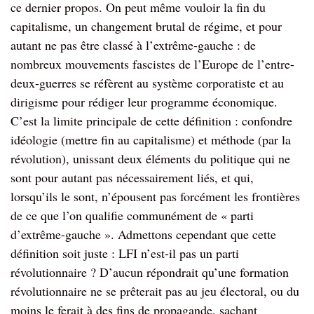
ce dernier propos. On peut même vouloir la fin du
capitalisme, un changement brutal de régime, et pour
autant ne pas être classé à l’extrême-gauche : de
nombreux mouvements fascistes de l’Europe de l’entre-
deux-guerres se réfèrent au système corporatiste et au
dirigisme pour rédiger leur programme économique.
C’est la limite principale de cette définition : confondre
idéologie (mettre fin au capitalisme) et méthode (par la
révolution), unissant deux éléments du politique qui ne
sont pour autant pas nécessairement liés, et qui,
lorsqu’ils le sont, n’épousent pas forcément les frontières
de ce que l’on qualifie communément de « parti
d’extrême-gauche ». Admettons cependant que cette
définition soit juste : LFI n’est-il pas un parti
révolutionnaire ? D’aucun répondrait qu’une formation
révolutionnaire ne se prêterait pas au jeu électoral, ou du
moins le ferait à des fins de propagande, sachant