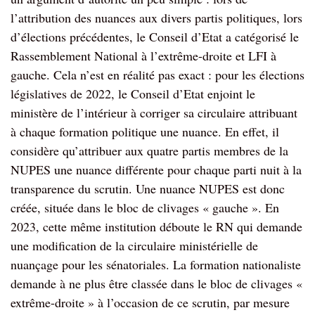
l’attribution des nuances aux divers partis politiques, lors
d’élections précédentes, le Conseil d’Etat a catégorisé le
Rassemblement National à l’extrême-droite et LFI à
gauche. Cela n’est en réalité pas exact : pour les élections
législatives de 2022, le Conseil d’Etat enjoint le
ministère de l’intérieur à corriger sa circulaire attribuant
à chaque formation politique une nuance. En effet, il
considère qu’attribuer aux quatre partis membres de la
NUPES une nuance différente pour chaque parti nuit à la
transparence du scrutin. Une nuance NUPES est donc
créée, située dans le bloc de clivages « gauche ». En
2023, cette même institution déboute le RN qui demande
une modification de la circulaire ministérielle de
nuançage pour les sénatoriales. La formation nationaliste
demande à ne plus être classée dans le bloc de clivages «
extrême-droite » à l’occasion de ce scrutin, par mesure