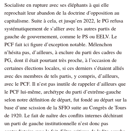
Socialiste en rupture avec ses éléphants à qui elle
reprochait leur abandon de la doctrine d’opposition au
capitalisme. Suite à cela, et jusqu’en 2022, le PG refusa
systématiquement de s’allier avec les autres partis de
gauche de gouvernement, comme le PS ou EELV. Le
PCF fait ici figure d’exception notable. Mélenchon
n’hésita pas, d’ailleurs, à exclure du parti des cadres du
PG, dont il était pourtant très proche, à l’occasion de
certaines élections locales, si ces derniers s’étaient alliés
avec des membres de tels partis, y compris, d’ailleurs,
avec le PCF. Il n’est pas inutile de rappeler d’ailleurs que
le PCF lui-même, archétype du parti d’extrême-gauche
selon notre définition de départ, fut fondé au départ sur la
base d’une scission de la SFIO suite au Congrès de Tours
de 1920. Le fait de naître des conflits internes déchirant
un parti de gauche institutionnelle n’est donc pas