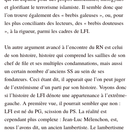
et glorifiant le terrorisme islamiste. Il semble donc que
l’on trouve également des « brebis galeuses », ou, pour
les plus conciliants des lecteurs, des « brebis douteuses
», à la rigueur, parmi les cadres de LFI.
Un autre argument avancé à l’encontre du RN est celui
de son histoire, histoire qui comprend les saillies de son
chef de file et ses multiples condamnations, mais aussi
un certain nombre d’anciens SS au sein de ses
fondateurs. Ceci étant dit, il apparait que l’on peut juger
de l’extrémisme d’un parti par son histoire. Voyons donc
si l’histoire de LFI dénote une appartenance à l’extrême-
gauche. A première vue, il pourrait sembler que non :
LFI est né du PG, scission du PS. La réalité est
cependant plus complexe : Jean-Luc Mélenchon, est,
nous l’avons dit, un ancien lambertiste. Le lambertisme