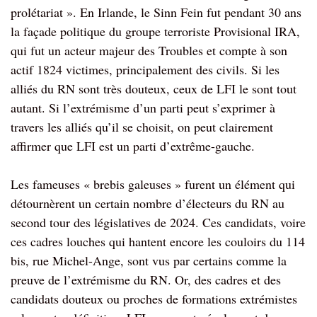
prolétariat ». En Irlande, le Sinn Fein fut pendant 30 ans
la façade politique du groupe terroriste Provisional IRA,
qui fut un acteur majeur des Troubles et compte à son
actif 1824 victimes, principalement des civils. Si les
alliés du RN sont très douteux, ceux de LFI le sont tout
autant. Si l’extrémisme d’un parti peut s’exprimer à
travers les alliés qu’il se choisit, on peut clairement
affirmer que LFI est un parti d’extrême-gauche.
Les fameuses « brebis galeuses » furent un élément qui
détournèrent un certain nombre d’électeurs du RN au
second tour des législatives de 2024. Ces candidats, voire
ces cadres louches qui hantent encore les couloirs du 114
bis, rue Michel-Ange, sont vus par certains comme la
preuve de l’extrémisme du RN. Or, des cadres et des
candidats douteux ou proches de formations extrémistes