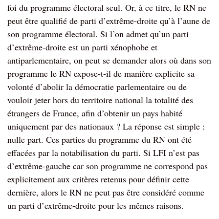
foi du programme électoral seul. Or, à ce titre, le RN ne
peut être qualifié de parti d’extrême-droite qu’à l’aune de
son programme électoral. Si l’on admet qu’un parti
d’extrême-droite est un parti xénophobe et
antiparlementaire, on peut se demander alors où dans son
programme le RN expose-t-il de manière explicite sa
volonté d’abolir la démocratie parlementaire ou de
vouloir jeter hors du territoire national la totalité des
étrangers de France, afin d’obtenir un pays habité
uniquement par des nationaux ? La réponse est simple :
nulle part. Ces parties du programme du RN ont été
effacées par la notabilisation du parti. Si LFI n’est pas
d’extrême-gauche car son programme ne correspond pas
explicitement aux critères retenus pour définir cette
dernière, alors le RN ne peut pas être considéré comme
un parti d’extrême-droite pour les mêmes raisons.