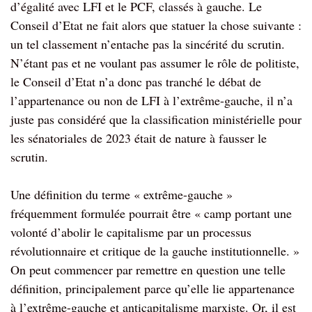
d’égalité avec LFI et le PCF, classés à gauche. Le
Conseil d’Etat ne fait alors que statuer la chose suivante :
un tel classement n’entache pas la sincérité du scrutin.
N’étant pas et ne voulant pas assumer le rôle de politiste,
le Conseil d’Etat n’a donc pas tranché le débat de
l’appartenance ou non de LFI à l’extrême-gauche, il n’a
juste pas considéré que la classification ministérielle pour
les sénatoriales de 2023 était de nature à fausser le
scrutin.
Une définition du terme « extrême-gauche »
fréquemment formulée pourrait être « camp portant une
volonté d’abolir le capitalisme par un processus
révolutionnaire et critique de la gauche institutionnelle. »
On peut commencer par remettre en question une telle
définition, principalement parce qu’elle lie appartenance
à l’extrême-gauche et anticapitalisme marxiste. Or, il est