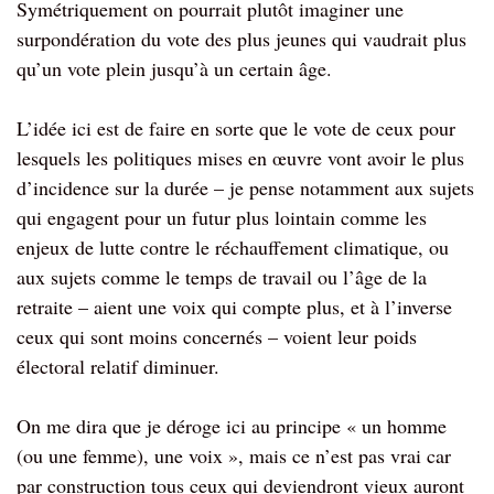
Symétriquement on pourrait plutôt imaginer une
surpondération du vote des plus jeunes qui vaudrait plus
qu’un vote plein jusqu’à un certain âge.
L’idée ici est de faire en sorte que le vote de ceux pour
lesquels les politiques mises en œuvre vont avoir le plus
d’incidence sur la durée – je pense notamment aux sujets
qui engagent pour un futur plus lointain comme les
enjeux de lutte contre le réchauffement climatique, ou
aux sujets comme le temps de travail ou l’âge de la
retraite – aient une voix qui compte plus, et à l’inverse
ceux qui sont moins concernés – voient leur poids
électoral relatif diminuer.
On me dira que je déroge ici au principe « un homme
(ou une femme), une voix », mais ce n’est pas vrai car
par construction tous ceux qui deviendront vieux auront