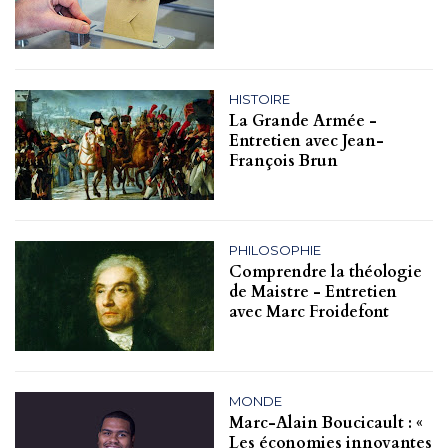
HISTOIRE
La Grande Armée -
Entretien avec Jean-
François Brun
PHILOSOPHIE
Comprendre la théologie
de Maistre - Entretien
avec Marc Froidefont
MONDE
Marc-Alain Boucicault : «
Les économies innovantes