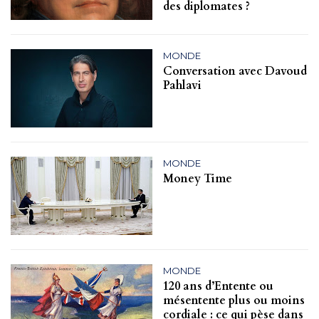
des diplomates ?
MONDE
Conversation avec Davoud
Pahlavi
MONDE
Money Time
MONDE
120 ans d’Entente ou
mésentente plus ou moins
cordiale : ce qui pèse dans