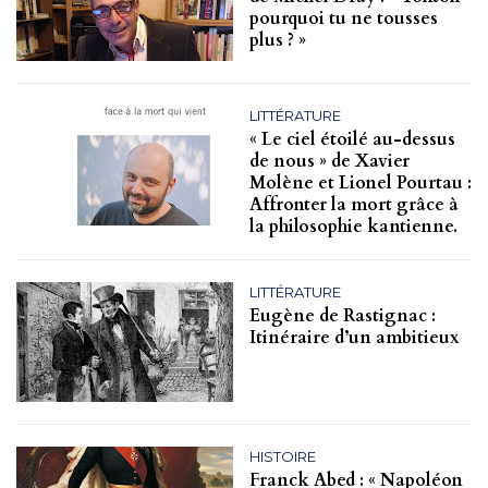
pourquoi tu ne tousses
plus ? »
LITTÉRATURE
« Le ciel étoilé au-dessus
de nous » de Xavier
Molène et Lionel Pourtau :
Affronter la mort grâce à
la philosophie kantienne.
LITTÉRATURE
Eugène de Rastignac :
Itinéraire d’un ambitieux
HISTOIRE
Franck Abed : « Napoléon