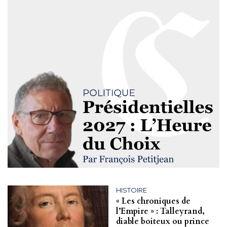
HISTOIRE
« Les chroniques de
l’Empire » : Talleyrand,
diable boiteux ou prince