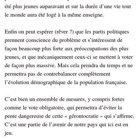
été plus jeunes auparavant et sur la durée d’une vie tout
le monde aura été logé à la même enseigne.
Enfin on peut espérer (rêver ?) que les partis politiques
prennent conscience du problème et s’intéressent de
façon beaucoup plus forte aux préoccupations des plus
jeunes, et que mécaniquement ceux-ci se mettent à voter
de façon plus massive. Mais cela prendra du temps et ne
permettra pas de contrebalancer complètement
l’évolution démographique de la population française.
C’est bien un ensemble de mesures, y compris fortes
comme le vote obligatoire, qui permettra d’éviter la
pente dangereuse de cette « gérontocratie » qui s’affirme.
C’est une partie de l’avenir de notre pays qui ici est en
jeu.