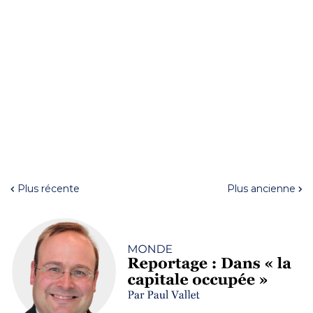
Plus récente
Plus ancienne