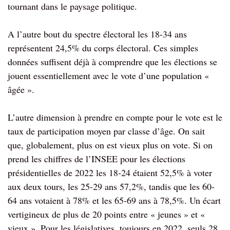
tournant dans le paysage politique.
A l’autre bout du spectre électoral les 18-34 ans
représentent 24,5% du corps électoral. Ces simples
données suffisent déjà à comprendre que les élections se
jouent essentiellement avec le vote d’une population «
âgée ».
L’autre dimension à prendre en compte pour le vote est le
taux de participation moyen par classe d’âge. On sait
que, globalement, plus on est vieux plus on vote. Si on
prend les chiffres de l’INSEE pour les élections
présidentielles de 2022 les 18-24 étaient 52,5% à voter
aux deux tours, les 25-29 ans 57,2%, tandis que les 60-
64 ans votaient à 78% et les 65-69 ans à 78,5%. Un écart
vertigineux de plus de 20 points entre « jeunes » et «
vieux ». Pour les législatives, toujours en 2022, seuls 28