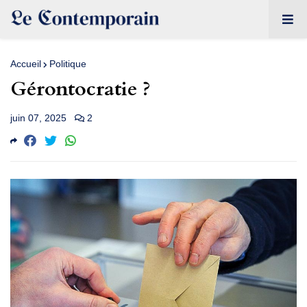
Accueil
Politique
Gérontocratie ?
juin 07, 2025
2