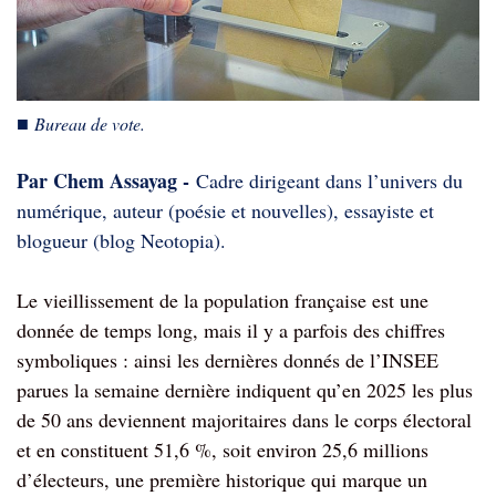
■
Bureau de vote.
Par Chem Assayag -
Cadre dirigeant dans l’univers du
numérique, auteur (poésie et nouvelles), essayiste et
blogueur (blog Neotopia).
Le vieillissement de la population française est une
donnée de temps long, mais il y a parfois des chiffres
symboliques : ainsi les dernières donnés de l’INSEE
parues la semaine dernière indiquent qu’en 2025 les plus
de 50 ans deviennent majoritaires dans le corps électoral
et en constituent 51,6 %, soit environ 25,6 millions
d’électeurs, une première historique qui marque un