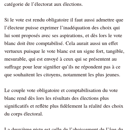
catégorie de l’électorat aux élections.
Si le vote est rendu obligatoire il faut aussi admettre que
l’électeur puisse exprimer l’inadéquation des choix qui
lui sont proposés avec ses aspirations, et dès lors le vote
blanc doit être comptabilisé. Cela aurait aussi un effet
vertueux puisque le vote blanc est un signe fort, tangible,
mesurable, qui est envoyé à ceux qui se présentent au
suffrage pour leur signifier qu’ils ne répondent pas à ce
que souhaitent les citoyens, notamment les plus jeunes.
Le couple vote obligatoire et comptabilisation du vote
blanc rend dès lors les résultats des élections plus
significatifs et reflète plus fidèlement la réalité des choix
du corps électoral.
La deuxième piste est celle de l’abaissement de l’âge du