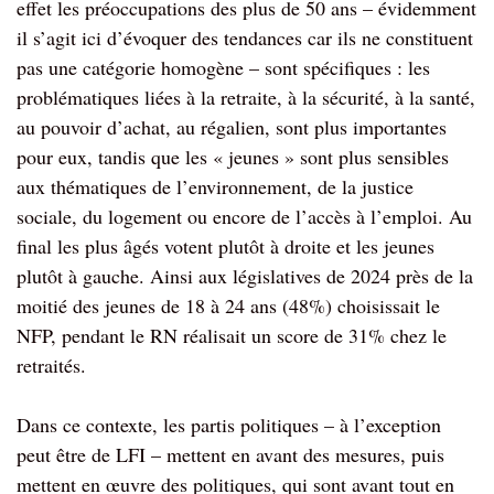
effet les préoccupations des plus de 50 ans – évidemment
il s’agit ici d’évoquer des tendances car ils ne constituent
pas une catégorie homogène – sont spécifiques : les
problématiques liées à la retraite, à la sécurité, à la santé,
au pouvoir d’achat, au régalien, sont plus importantes
pour eux, tandis que les « jeunes » sont plus sensibles
aux thématiques de l’environnement, de la justice
sociale, du logement ou encore de l’accès à l’emploi. Au
final les plus âgés votent plutôt à droite et les jeunes
plutôt à gauche. Ainsi aux législatives de 2024 près de la
moitié des jeunes de 18 à 24 ans (48%) choisissait le
NFP, pendant le RN réalisait un score de 31% chez le
retraités.
Dans ce contexte, les partis politiques – à l’exception
peut être de LFI – mettent en avant des mesures, puis
mettent en œuvre des politiques, qui sont avant tout en