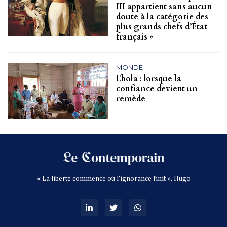
III appartient sans aucun
doute à la catégorie des
plus grands chefs d’État
français »
MONDE
Ebola : lorsque la
confiance devient un
remède
« La liberté commence où l’ignorance finit », Hugo