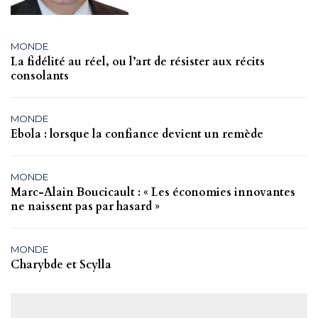
MONDE
La fidélité au réel, ou l’art de résister aux récits
consolants
MONDE
Ebola : lorsque la confiance devient un remède
MONDE
Marc-Alain Boucicault : « Les économies innovantes
ne naissent pas par hasard »
MONDE
Charybde et Scylla