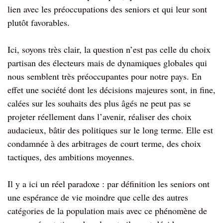
lien avec les préoccupations des seniors et qui leur sont
plutôt favorables.
Ici, soyons très clair, la question n’est pas celle du choix
partisan des électeurs mais de dynamiques globales qui
nous semblent très préoccupantes pour notre pays. En
effet une société dont les décisions majeures sont, in fine,
calées sur les souhaits des plus âgés ne peut pas se
projeter réellement dans l’avenir, réaliser des choix
audacieux, bâtir des politiques sur le long terme. Elle est
condamnée à des arbitrages de court terme, des choix
tactiques, des ambitions moyennes.
Il y a ici un réel paradoxe : par définition les seniors ont
une espérance de vie moindre que celle des autres
catégories de la population mais avec ce phénomène de