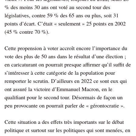
% des moins 30 ans ont voté au second tour des
législatives, contre 59 % des 65 ans ou plus, soit 31
points d’écart. C’était « seulement » 25 points en 2002
(45 % contre 70 %).
Cette propension à voter accroît encore l’importance du
vote des plus de 50 ans dans le résultat d’une élection ;
en caricaturant on pourrait presque affirmer qu’il suffit de
s’intéresser à cette catégorie de la population pour
remporter le scrutin. D’ailleurs en 2022 ce sont eux qui
ont assuré la victoire d’Emmanuel Macron, en le
qualifiant pour le second tour. Désormais de façon un
peu provocante on pourrait parler de « gérontocratie ».
Cette situation a des effets très importants sur le débat
politique et surtout sur les politiques qui sont menées, en