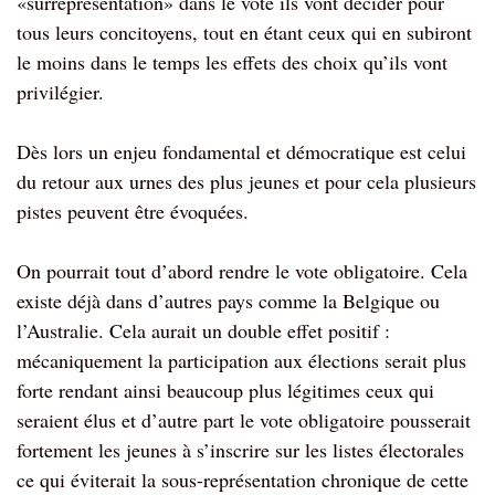
«surreprésentation» dans le vote ils vont décider pour
tous leurs concitoyens, tout en étant ceux qui en subiront
le moins dans le temps les effets des choix qu’ils vont
privilégier.
Dès lors un enjeu fondamental et démocratique est celui
du retour aux urnes des plus jeunes et pour cela plusieurs
pistes peuvent être évoquées.
On pourrait tout d’abord rendre le vote obligatoire. Cela
existe déjà dans d’autres pays comme la Belgique ou
l’Australie. Cela aurait un double effet positif :
mécaniquement la participation aux élections serait plus
forte rendant ainsi beaucoup plus légitimes ceux qui
seraient élus et d’autre part le vote obligatoire pousserait
fortement les jeunes à s’inscrire sur les listes électorales
ce qui éviterait la sous-représentation chronique de cette