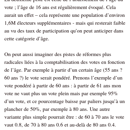
vote ; l’âge de 16 ans est régulièrement évoqué. Cela
aurait un effet – cela représente une population d’environ
1,6M électeurs supplémentaires - mais qui resterait faible
au vu des taux de participation qu’on peut anticiper dans
cette catégorie d’âge.
On peut aussi imaginer des pistes de réformes plus
radicales liées à la comptabilisation des votes en fonction
de l’âge. Par exemple à partir d’un certain âge (55 ans ?
60 ans ?) le vote serait pondéré. Prenons l’exemple d’un
vote pondéré à partir de 60 ans : à partir de 61 ans mon
vote ne vaut plus un vote plein mais par exemple 95%
d’un vote, et ce pourcentage baisse par paliers jusqu’à un
plancher de 50%, par exemple à 80 ans. Une autre
variante plus simple pourrait être : de 60 à 70 ans le vote
vaut 0.8, de 70 à 80 ans 0.6 et au-delà de 80 ans 0.4.