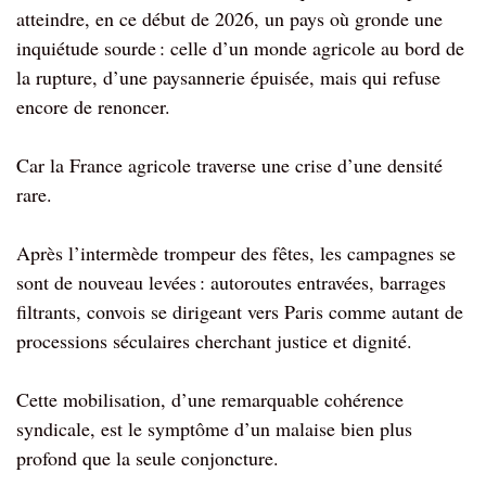
atteindre, en ce début de 2026, un pays où gronde une
inquiétude sourde : celle d’un monde agricole au bord de
la rupture, d’une paysannerie épuisée, mais qui refuse
encore de renoncer.
Car la France agricole traverse une crise d’une densité
rare.
Après l’intermède trompeur des fêtes, les campagnes se
sont de nouveau levées : autoroutes entravées, barrages
filtrants, convois se dirigeant vers Paris comme autant de
processions séculaires cherchant justice et dignité.
Cette mobilisation, d’une remarquable cohérence
syndicale, est le symptôme d’un malaise bien plus
profond que la seule conjoncture.