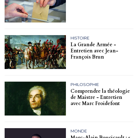
HISTOIRE
La Grande Armée -
Entretien avec Jean-
François Brun
PHILOSOPHIE
Comprendre la théologie
de Maistre - Entretien
avec Marc Froidefont
MONDE
Marc-Alain Boucicault : «