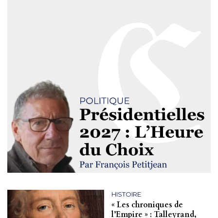
HISTOIRE
« Les chroniques de
l’Empire » : Talleyrand,