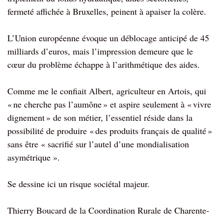
fermeté affichée à Bruxelles, peinent à apaiser la colère.
L’Union européenne évoque un déblocage anticipé de 45
milliards d’euros, mais l’impression demeure que le
cœur du problème échappe à l’arithmétique des aides.
Comme me le confiait Albert, agriculteur en Artois, qui
« ne cherche pas l’aumône » et aspire seulement à « vivre
dignement » de son métier, l’essentiel réside dans la
possibilité de produire « des produits français de qualité »
sans être « sacrifié sur l’autel d’une mondialisation
asymétrique ».
Se dessine ici un risque sociétal majeur.
Thierry Boucard de la Coordination Rurale de Charente-