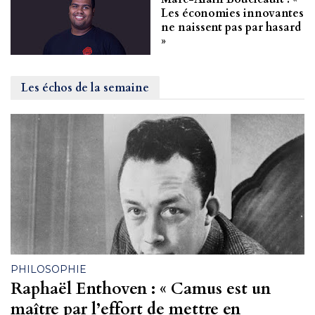
Les économies innovantes
ne naissent pas par hasard
»
Les échos de la semaine
PHILOSOPHIE
Raphaël Enthoven : « Camus est un
maître par l’effort de mettre en