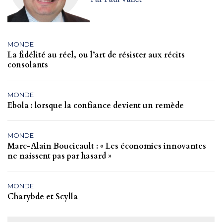
MONDE
La fidélité au réel, ou l’art de résister aux récits
consolants
MONDE
Ebola : lorsque la confiance devient un remède
MONDE
Marc-Alain Boucicault : « Les économies innovantes
ne naissent pas par hasard »
MONDE
Charybde et Scylla