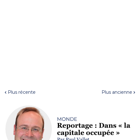
Plus récente
Plus ancienne