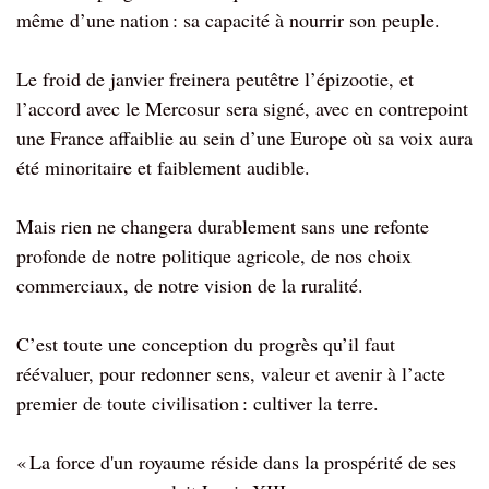
même d’une nation : sa capacité à nourrir son peuple.
Le froid de janvier freinera peutêtre l’épizootie, et
l’accord avec le Mercosur sera signé, avec en contrepoint
une France affaiblie au sein d’une Europe où sa voix aura
été minoritaire et faiblement audible.
Mais rien ne changera durablement sans une refonte
profonde de notre politique agricole, de nos choix
commerciaux, de notre vision de la ruralité.
C’est toute une conception du progrès qu’il faut
réévaluer, pour redonner sens, valeur et avenir à l’acte
premier de toute civilisation : cultiver la terre.
« La force d'un royaume réside dans la prospérité de ses