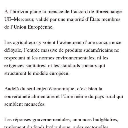
À l’horizon plane la menace de l’accord de libreéchange
UE–Mercosur, validé par une majorité d’États membres
de l’Union Européenne.
Les agriculteurs y voient l’avènement d’une concurrence
déloyale, l’entrée massive de produits sudaméricains ne
respectant ni les normes environnementales, ni les
exigences sanitaires, ni les standards sociaux qui
structurent le modèle européen.
Audelà du seul enjeu économique, c’est bien la
souveraineté alimentaire et l’âme même du pays rural qui
semblent menacées.
Les réponses gouvernementales, annonces budgétaires,
triplement du fonds hydraulique, aides sectorielles,