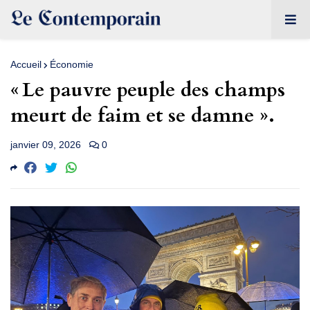
Accueil
Économie
« Le pauvre peuple des champs
meurt de faim et se damne ».
janvier 09, 2026
0