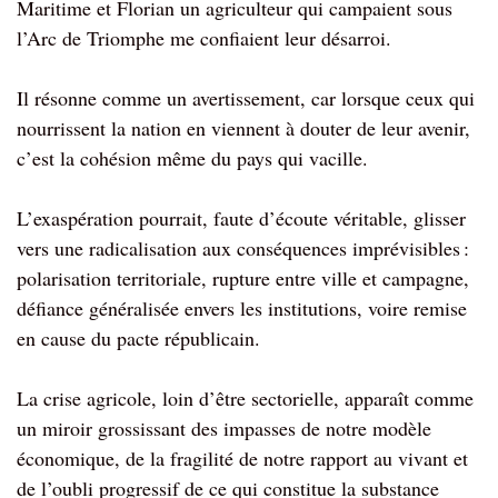
Maritime et Florian un agriculteur qui campaient sous
l’Arc de Triomphe me confiaient leur désarroi.
Il résonne comme un avertissement, car lorsque ceux qui
nourrissent la nation en viennent à douter de leur avenir,
c’est la cohésion même du pays qui vacille.
L’exaspération pourrait, faute d’écoute véritable, glisser
vers une radicalisation aux conséquences imprévisibles :
polarisation territoriale, rupture entre ville et campagne,
défiance généralisée envers les institutions, voire remise
en cause du pacte républicain.
La crise agricole, loin d’être sectorielle, apparaît comme
un miroir grossissant des impasses de notre modèle
économique, de la fragilité de notre rapport au vivant et
de l’oubli progressif de ce qui constitue la substance