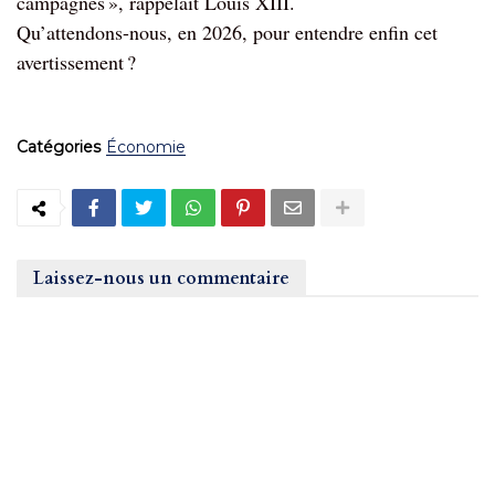
campagnes », rappelait Louis XIII.
Qu’attendons-nous, en 2026, pour entendre enfin cet
avertissement ?
Catégories
Économie
Laissez-nous un commentaire