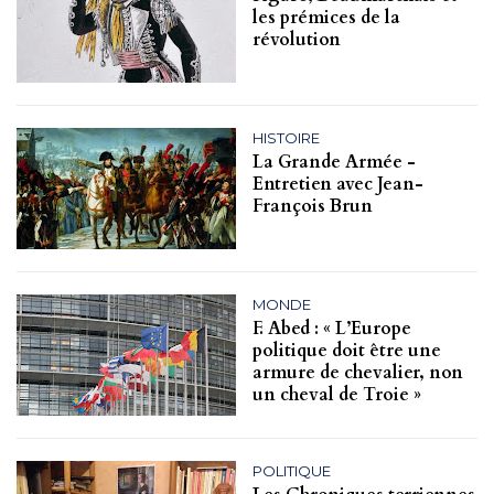
les prémices de la
révolution
HISTOIRE
La Grande Armée -
Entretien avec Jean-
François Brun
MONDE
F. Abed : « L’Europe
politique doit être une
armure de chevalier, non
un cheval de Troie »
POLITIQUE