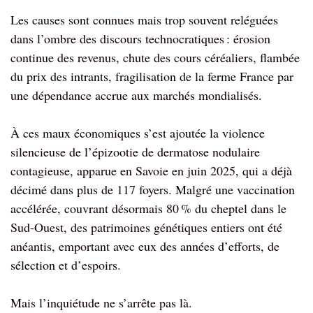
Les causes sont connues mais trop souvent reléguées
dans l’ombre des discours technocratiques : érosion
continue des revenus, chute des cours céréaliers, flambée
du prix des intrants, fragilisation de la ferme France par
une dépendance accrue aux marchés mondialisés.
À ces maux économiques s’est ajoutée la violence
silencieuse de l’épizootie de dermatose nodulaire
contagieuse, apparue en Savoie en juin 2025, qui a déjà
décimé dans plus de 117 foyers. Malgré une vaccination
accélérée, couvrant désormais 80 % du cheptel dans le
Sud-Ouest, des patrimoines génétiques entiers ont été
anéantis, emportant avec eux des années d’efforts, de
sélection et d’espoirs.
Mais l’inquiétude ne s’arrête pas là.