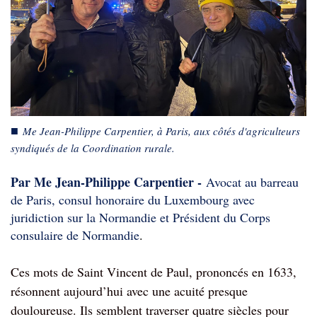
■
Me Jean-Philippe Carpentier, à Paris, aux côtés d'agriculteurs
syndiqués de la Coordination rurale.
Par Me Jean-Philippe Carpentier -
Avocat au barreau
de
Pa
ris, consul honoraire du Luxembourg avec
juridiction sur la Normandie et Président du Corps
consulaire de Normandie
.
Ces mots de Saint Vincent de Paul, prononcés en 1633,
résonnent aujourd’hui avec une acuité presque
douloureuse. Ils semblent traverser quatre siècles pour