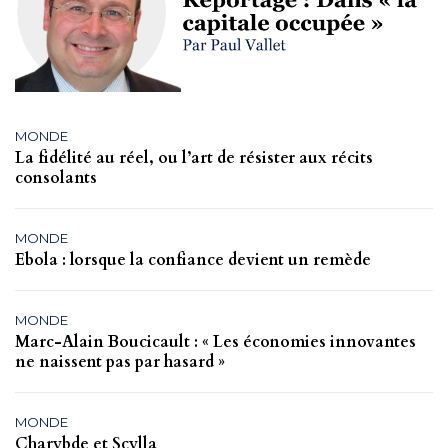
MONDE
La fidélité au réel, ou l’art de résister aux récits
consolants
MONDE
Ebola : lorsque la confiance devient un remède
MONDE
Marc-Alain Boucicault : « Les économies innovantes
ne naissent pas par hasard »
MONDE
Charybde et Scylla