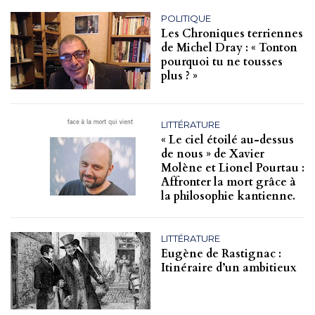
POLITIQUE
Les Chroniques terriennes
de Michel Dray : « Tonton
pourquoi tu ne tousses
plus ? »
LITTÉRATURE
« Le ciel étoilé au-dessus
de nous » de Xavier
Molène et Lionel Pourtau :
Affronter la mort grâce à
la philosophie kantienne.
LITTÉRATURE
Eugène de Rastignac :
Itinéraire d’un ambitieux