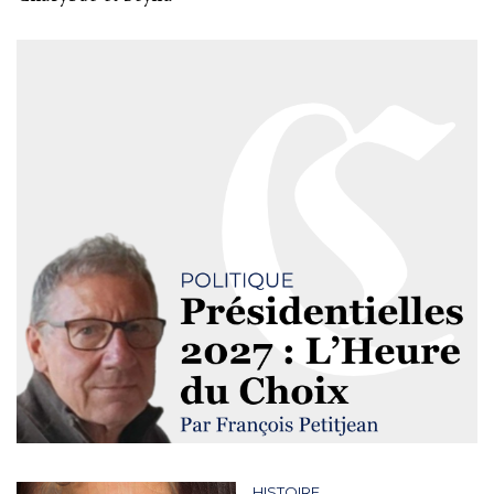
HISTOIRE