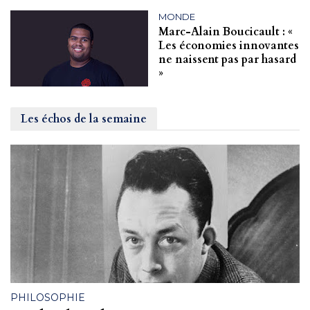
MONDE
Marc-Alain Boucicault : «
Les économies innovantes
ne naissent pas par hasard
»
Les échos de la semaine
PHILOSOPHIE