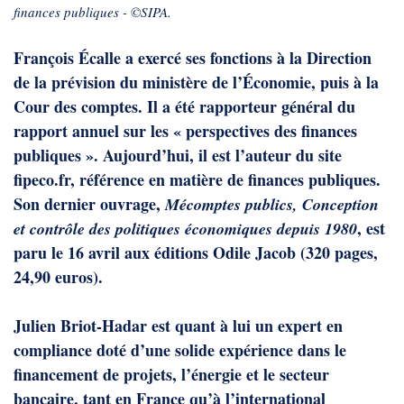
finances publiques - ©SIPA.
François Écalle a exercé ses fonctions à la Direction
de la prévision du ministère de l’Économie, puis à la
Cour des comptes. Il a été rapporteur général du
rapport annuel sur les « perspectives des finances
publiques ». Aujourd’hui, il est l’auteur du site
fipeco.fr
, référence en matière de finances publiques.
Son dernier ouvrage,
Mécomptes publics, Conception
, est
et contrôle des politiques économiques depuis 1980
paru le 16 avril aux éditions Odile Jacob (320 pages,
24,90 euros).
Julien Briot-Hadar est quant à lui un expert en
compliance doté d’une solide expérience dans le
financement de projets, l’énergie et le secteur
bancaire, tant en France qu’à l’international