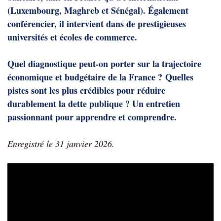
(Luxembourg, Maghreb et Sénégal). Également
conférencier, il intervient dans de prestigieuses
universités et écoles de commerce.
Quel diagnostique peut-on porter
sur la trajectoire
économique et budgétaire de la France ?
Quelles
pistes sont les plus crédibles pour réduire
durablement la dette publique ? Un e
ntretien
passionnant pour apprendre et comprendre.
Enregistré le 31 janvier 2026.