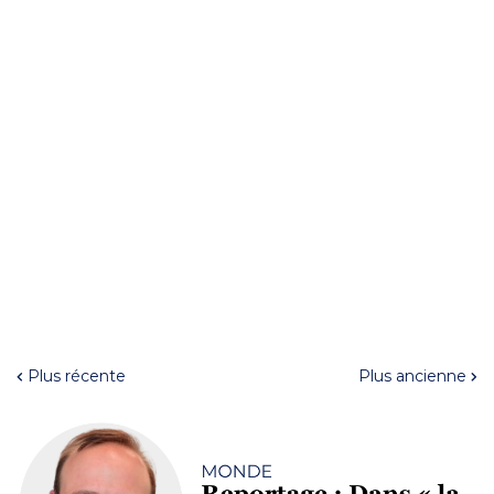
Plus récente
Plus ancienne