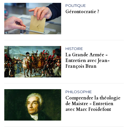
POLITIQUE
Gérontocratie ?
HISTOIRE
La Grande Armée -
Entretien avec Jean-
François Brun
PHILOSOPHIE
Comprendre la théologie
de Maistre - Entretien
avec Marc Froidefont