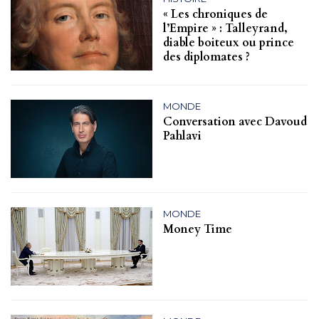
« Les chroniques de
l’Empire » : Talleyrand,
diable boiteux ou prince
des diplomates ?
MONDE
Conversation avec Davoud
Pahlavi
MONDE
Money Time