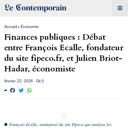
Accueil
Économie
Finances publiques : Débat
entre François Ecalle, fondateur
du site fipeco.fr, et Julien Briot-
Hadar, économiste
février 22, 2026
0
■
François Ecalle, animateur du site Fipeco qui analyse les