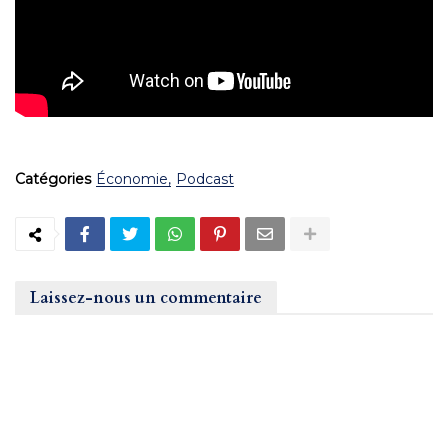
Catégories
Économie
Podcast
Laissez-nous un commentaire