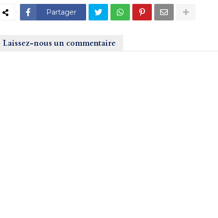
Partager
Laissez-nous un commentaire