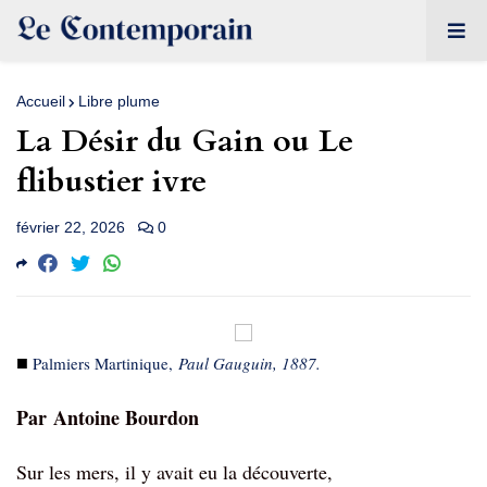
Accueil
Libre plume
La Désir du Gain ou Le
flibustier ivre
février 22, 2026
0
■
Palmiers Martinique,
Paul Gauguin, 1887.
Par
Antoine Bourdon
Sur les mers, il y avait eu la découverte,