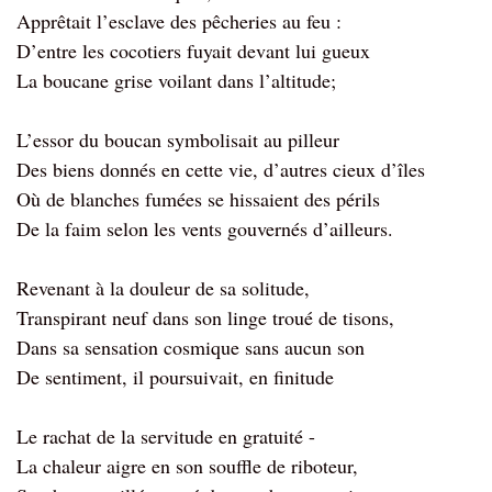
Apprêtait l’esclave des pêcheries au feu :
D’entre les cocotiers fuyait devant lui gueux
La boucane grise voilant dans l’altitude;
L’essor du boucan symbolisait au pilleur
Des biens donnés en cette vie, d’autres cieux d’îles
Où de blanches fumées se hissaient des périls
De la faim selon les vents gouvernés d’ailleurs.
Revenant à la douleur de sa solitude,
Transpirant neuf dans son linge troué de tisons,
Dans sa sensation cosmique sans aucun son
De sentiment, il poursuivait, en finitude
Le rachat de la servitude en gratuité -
La chaleur aigre en son souffle de riboteur,