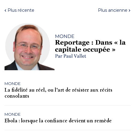
Plus récente
Plus ancienne
MONDE
La fidélité au réel, ou l’art de résister aux récits
consolants
MONDE
Ebola : lorsque la confiance devient un remède