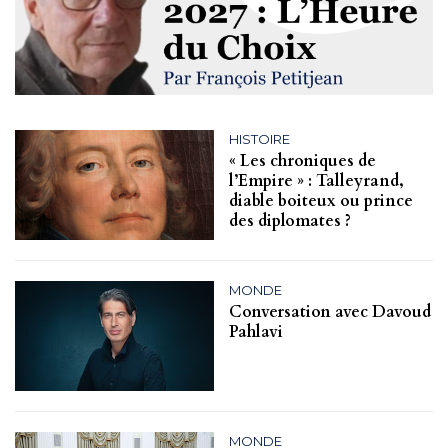
HISTOIRE
« Les chroniques de
l’Empire » : Talleyrand,
diable boiteux ou prince
des diplomates ?
MONDE
Conversation avec Davoud
Pahlavi
MONDE