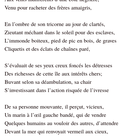
Venu pour racheter des frères amaigris,
En l’ombre de son tricorne au jour de clartés,
Zieutant méchant dans le soleil pour des esclaves,
L’immonde boiteux, pied de pic en bois, de graves
Cliquetis et des éclats de chaînes paré,
S’évaluait de ses yeux creux foncés les détresses
Des richesses de cette île aux intérêts chers;
Buvant selon sa déambulation, sa chair
S’investissant dans l’action risquée de l’ivresse
De sa personne mouvante, il perçut, vicieux,
Un marin à l’œil gauche bandé, qui de vendre
Quelques humains au vouloir des autres, d’attendre
Devant la mer qui renvoyait vermeil aux cieux,