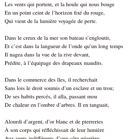
Les vents qui portent, et la houle qui nous bouge
En un point ceint de l’horizon fixé du rouge,
Qui vient de la lumière voyagée de perte.
Dans le creux de la mer son bateau s’engloutit,
Et c’est dans la langueur de l’onde qu’un long temps
Il nagea dans la vue de la rive devant,
Prédite, à l’équipage des drapeaux maudits.
Dans le commerce des îles, il recherchait
Sans lois le droit soumis d’un esclave et un trou;
De ses habits percés, il alla, passant mou
De chaleur en l’ombre d’arbres. Il en tanguait,
Alourdi d’argent, d’or blanc et de pierreries
À son corps qui réfléchissait de leur lumière
Aux vents indifférents d’une côte négrière;