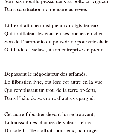
Son bas mouillé pressé dans sa botte en vigueur,
Dans sa situation non-encore achevée.
Et l’excitait une musique aux doigts terreux,
Qui fouillaient les écus en ses poches en cher
Son de l’harmonie du pouvoir de pourvoir chair
Gaillarde d’esclave, à son entreprise en preux.
Dépassant le négociateur des affamés,
Le flibustier, ivre, eut lors cet autre en la vue,
Qui remplissait un trou de la terre or-écru,
Dans l’hâte de se croire d’autres épargné.
Cet autre flibustier devant lui se trouvant,
Enfouissait des chaînes de valeur; retiré
Du soleil, l’île s’offrait pour eux, naufragés