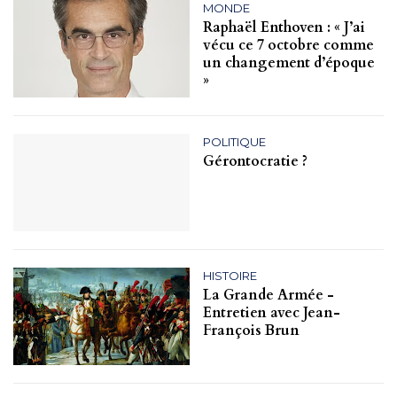
MONDE
Raphaël Enthoven : « J’ai
vécu ce 7 octobre comme
un changement d’époque
»
POLITIQUE
Gérontocratie ?
HISTOIRE
La Grande Armée -
Entretien avec Jean-
François Brun