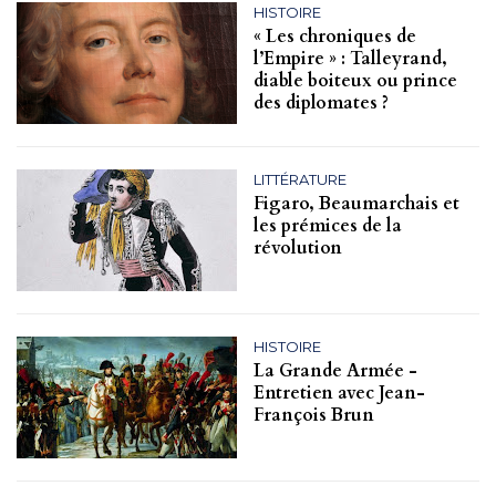
HISTOIRE
« Les chroniques de
l’Empire » : Talleyrand,
diable boiteux ou prince
des diplomates ?
LITTÉRATURE
Figaro, Beaumarchais et
les prémices de la
révolution
HISTOIRE
La Grande Armée -
Entretien avec Jean-
François Brun