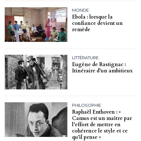
MONDE
Ebola : lorsque la
confiance devient un
remède
LITTÉRATURE
Eugène de Rastignac :
Itinéraire d’un ambitieux
PHILOSOPHIE
Raphaël Enthoven : «
Camus est un maître par
l’effort de mettre en
cohérence le style et ce
qu’il pense »