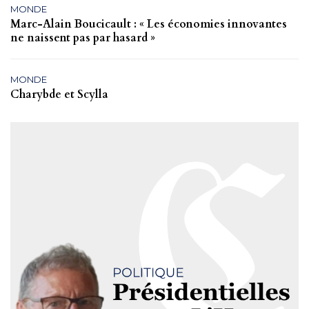
MONDE
Marc-Alain Boucicault : « Les économies innovantes
ne naissent pas par hasard »
MONDE
Charybde et Scylla