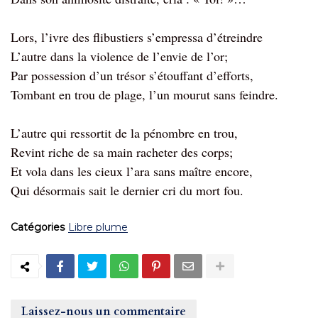
Lors, l’ivre des flibustiers s’empressa d’étreindre
L’autre dans la violence de l’envie de l’or;
Par possession d’un trésor s’étouffant d’efforts,
Tombant en trou de plage, l’un mourut sans feindre.
L’autre qui ressortit de la pénombre en trou,
Revint riche de sa main racheter des corps;
Et vola dans les cieux l’ara sans maître encore,
Qui désormais sait le dernier cri du mort fou.
Catégories
Libre plume
Laissez-nous un commentaire