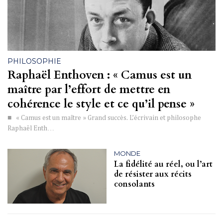
PHILOSOPHIE
Raphaël Enthoven : « Camus est un
maître par l’effort de mettre en
cohérence le style et ce qu’il pense »
■ « Camus est un maître » Grand succès. L’écrivain et philosophe
Raphaël Enth…
MONDE
La fidélité au réel, ou l’art
de résister aux récits
consolants