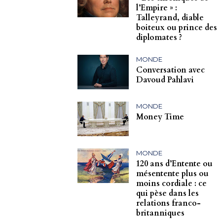
l’Empire » :
Talleyrand, diable
boiteux ou prince des
diplomates ?
MONDE
Conversation avec
Davoud Pahlavi
MONDE
Money Time
MONDE
120 ans d’Entente ou
mésentente plus ou
moins cordiale : ce
qui pèse dans les
relations franco-
britanniques