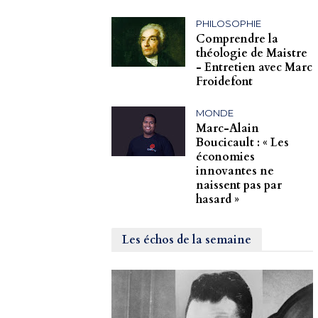
PHILOSOPHIE
Comprendre la
théologie de Maistre
- Entretien avec Marc
Froidefont
MONDE
Marc-Alain
Boucicault : « Les
économies
innovantes ne
naissent pas par
hasard »
Les échos de la semaine