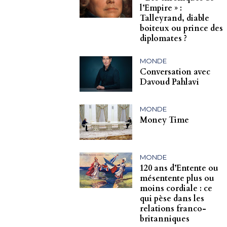
l’Empire » :
Talleyrand, diable
boiteux ou prince des
diplomates ?
MONDE
Conversation avec
Davoud Pahlavi
MONDE
Money Time
MONDE
120 ans d’Entente ou
mésentente plus ou
moins cordiale : ce
qui pèse dans les
relations franco-
britanniques