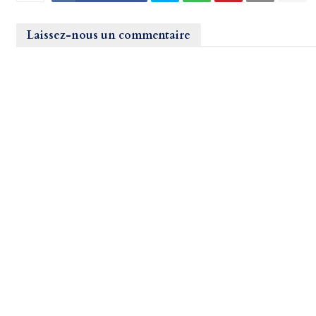
Laissez-nous un commentaire