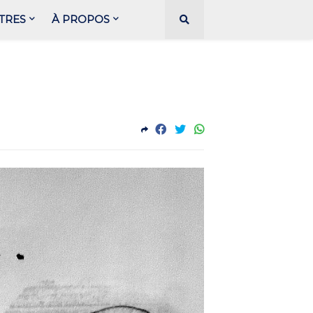
TRES
À PROPOS