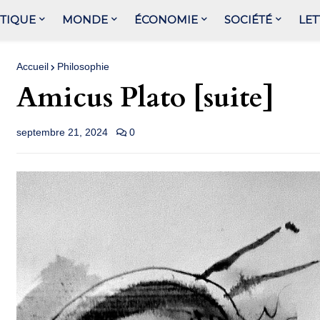
ITIQUE
MONDE
ÉCONOMIE
SOCIÉTÉ
LET
Accueil
Philosophie
Amicus Plato [suite]
septembre 21, 2024
0