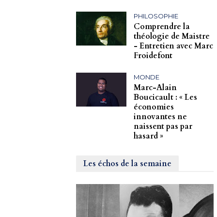
PHILOSOPHIE
Comprendre la
théologie de Maistre
- Entretien avec Marc
Froidefont
MONDE
Marc-Alain
Boucicault : « Les
économies
innovantes ne
naissent pas par
hasard »
Les échos de la semaine