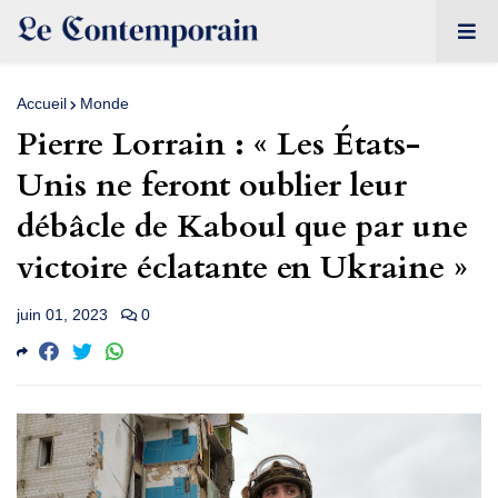
Accueil
Monde
Pierre Lorrain : « Les États-
Unis ne feront oublier leur
débâcle de Kaboul que par une
victoire éclatante en Ukraine »
juin 01, 2023
0