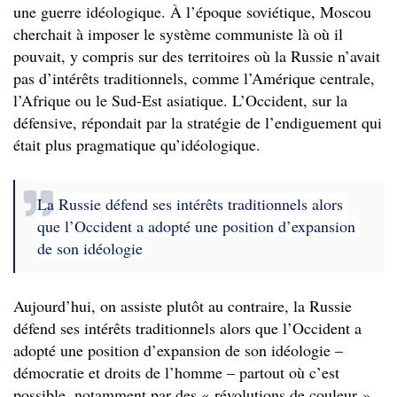
une guerre idéologique. À l’époque soviétique, Moscou 
cherchait à imposer le système communiste là où il 
pouvait, y compris sur des territoires où la Russie n’avait 
pas d’intérêts traditionnels, comme l’Amérique centrale, 
l’Afrique ou le Sud-Est asiatique. L’Occident, sur la 
défensive, répondait par la stratégie de l’endiguement qui 
était plus pragmatique qu’idéologique.
La Russie défend ses intérêts traditionnels alors 
que l’Occident a adopté une position d’expansion 
de son idéologie
Aujourd’hui, on assiste plutôt au contraire, la Russie 
défend ses intérêts traditionnels alors que l’Occident a 
adopté une position d’expansion de son idéologie – 
démocratie et droits de l’homme – partout où c’est 
possible, notamment par des « révolutions de couleur », 