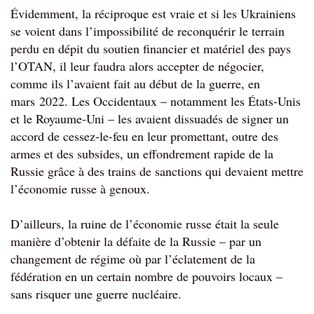
Évidemment, la réciproque est vraie et si les Ukrainiens 
se voient dans l’impossibilité de reconquérir le terrain 
perdu en dépit du soutien financier et matériel des pays 
l’OTAN, il leur faudra alors accepter de négocier, 
comme ils l’avaient fait au début de la guerre, en 
mars 2022. Les Occidentaux – notamment les États-Unis 
et le Royaume-Uni – les avaient dissuadés de signer un 
accord de cessez-le-feu en leur promettant, outre des 
armes et des subsides, un effondrement rapide de la 
Russie grâce à des trains de sanctions qui devaient mettre 
l’économie russe à genoux.
D’ailleurs, la ruine de l’économie russe était la seule 
manière d’obtenir la défaite de la Russie – par un 
changement de régime où par l’éclatement de la 
fédération en un certain nombre de pouvoirs locaux –
sans risquer une guerre nucléaire.