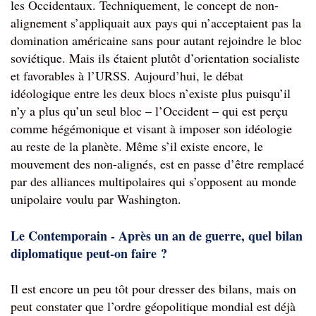
les Occidentaux. Techniquement, le concept de non-
alignement s’appliquait aux pays qui n’acceptaient pas la 
domination américaine sans pour autant rejoindre le bloc 
soviétique. Mais ils étaient plutôt d’orientation socialiste 
et favorables à l’URSS. Aujourd’hui, le débat 
idéologique entre les deux blocs n’existe plus puisqu’il 
n’y a plus 
qu’un seul bloc – l’Occident – qui est perçu 
comme hégémonique et visant à imposer son idéologie 
au reste de la planète. Même s’il existe encore, le 
mouvement des non-alignés, est en passe d’être remplacé 
par des alliances multipolaires qui s’opposent au monde 
unipolaire voulu par Washington.
Le Contemporain - Après un an de guerre, quel bilan 
diplomatique peut-on faire ? 
Il est encore un peu tôt pour dresser des bilans, mais on 
peut constater que l’ordre géopolitique mondial est déjà 