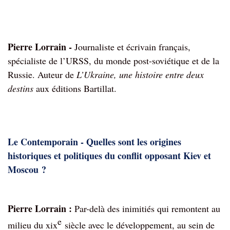
Pierre Lorrain - 
Journaliste et écrivain français, 
spécialiste de l’URSS, du monde post-soviétique et de la 
Russie. Auteur de 
L’Ukraine, une histoire entre deux 
destins
 aux éditions Bartillat.
Le Contemporain - Quelles sont les origines
historiques et politiques du conflit opposant Kiev et
Moscou ?
Pierre Lorrain :
Par-delà des inimitiés qui remontent au
e
milieu du xix
siècle avec le développement, au sein de