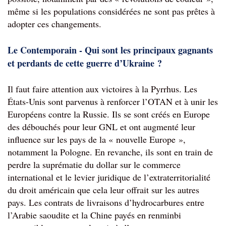
même si les populations considérées ne sont pas prêtes à 
adopter ces changements.
Le Contemporain - Qui sont les principaux gagnants 
et perdants de cette guerre d’
Ukraine ?
Il faut faire attention aux victoires à la Pyrrhus. Les 
États-Unis sont parvenus à renforcer l’OTAN et à unir les 
Européens contre la Russie. Ils se sont créés en Europe 
des débouchés pour leur GNL et ont augmenté leur 
influence sur les pays de la « nouvelle Europe », 
notamment la Pologne. En revanche, ils sont en train de 
perdre la suprématie du dollar sur le commerce 
international et le levier juridique de l’extraterritorialité 
du droit américain que cela leur offrait 
sur les autres 
pays. Les contrats de livraisons d’hydrocarbures entre 
l’Arabie saoudite et la Chine payés en renminbi 