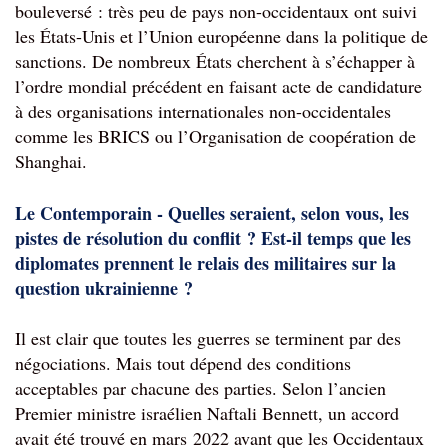
bouleversé : très peu de pays non-occidentaux ont suivi 
les États-Unis et l’Union européenne dans la politique de 
sanctions. De nombreux États cherchent à s’échapper à 
l’ordre mondial précédent en faisant acte de candidature 
à des organisations internationales non-occidentales 
comme les BRICS ou l’Organisation de coopération de 
Shanghai.
Le Contemporain - Quelles seraient, selon vous, les 
pistes de résolution du conflit ? Est-il temps que les 
diplomates prennent le relais des militaires sur la 
question ukrainienne ?
Il est clair que toutes les guerres se terminent par des 
négociations. Mais tout dépend des conditions 
acceptables par chacune des parties. Selon l’ancien 
Premier ministre israélien Naftali Bennett, un accord 
avait été trouvé en mars 2022 avant que les Occidentaux 