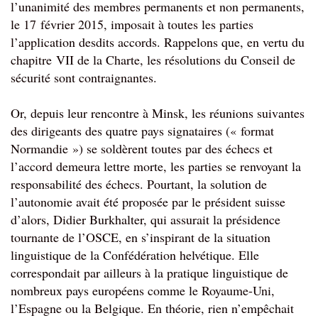
l’unanimité des membres permanents et non permanents, 
le 17 février 2015, imposait à toutes les parties 
l’application desdits accords. Rappelons que, en vertu du 
chapitre VII de la Charte, les résolutions du Conseil de 
sécurité sont contraignantes.
Or, depuis leur rencontre à Minsk, les réunions suivantes 
des dirigeants des quatre pays signataires (« format 
Normandie ») se soldèrent toutes par des échecs et 
l’accord demeura lettre morte, les parties se renvoyant la 
responsabilité des échecs. Pourtant, la solution de 
l’autonomie avait été proposée par le président suisse 
d’alors, Didier Burkhalter, qui assurait la présidence 
tournante de l’OSCE, en s’inspirant de la situation 
linguistique de la Confédération helvétique. Elle 
correspondait par ailleurs à la pratique linguistique de 
nombreux pays européens comme le Royaume-Uni, 
l’Espagne ou la Belgique. En théorie, rien n’empêchait 