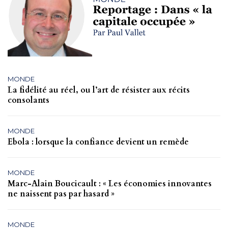
MONDE
La fidélité au réel, ou l’art de résister aux récits
consolants
MONDE
Ebola : lorsque la confiance devient un remède
MONDE
Marc-Alain Boucicault : « Les économies innovantes
ne naissent pas par hasard »
MONDE