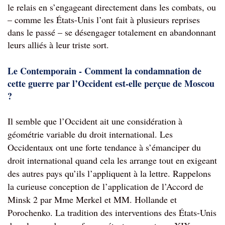
le relais en s’engageant directement dans les combats, ou 
– comme les États-Unis l’ont fait à plusieurs reprises 
dans le passé – se désengager totalement en abandonnant 
leurs alliés à leur triste sort.
Le Contemporain - Comment la condamnation de 
cette guerre par l’Occident est-elle perçue de Moscou 
?
Il semble que l
’Occident ait une considération à
géométrie variable du droit international
. Les
Occidentaux ont une forte tendance à s’émanciper du
droit international quand cela les arrange tout en exigeant
des autres pays qu’ils l’appliquent à la lettre. Rappelons
la curieuse conception de l’application de l’Accord de
Minsk 2 par Mme Merkel et MM. Hollande et
Porochenko. La tradition des interventions des États-Unis