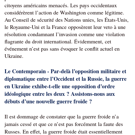
citoyens américains menacés. Les pays occidentaux 
considérèrent l’action de Washington comme légitime. 
Au Conseil de sécurité des Nations unies, les États-Unis, 
le Royaume-Uni et la France opposèrent leur veto 
à une 
résolution condamnant l’invasion comme une violation 
flagrante du droit international. Évidemment, cet 
événement n’est pas sans évoquer le conflit actuel en 
Ukraine.
Le Contemporain - Par-delà l’opposition militaire et 
diplomatique entre l’Occident et la Russie, la guerre 
en Ukraine exhibe-t-elle une opposition d’ordre 
idéologique entre les deux ? Assistons-nous aux 
débuts d’une nouvelle guerre froide ?
Il est dommage de constater que la guerre froide n’a 
jamais cessé et que ce n’est pas forcément la faute des 
Russes. En effet, la guerre froide était essentiellement 