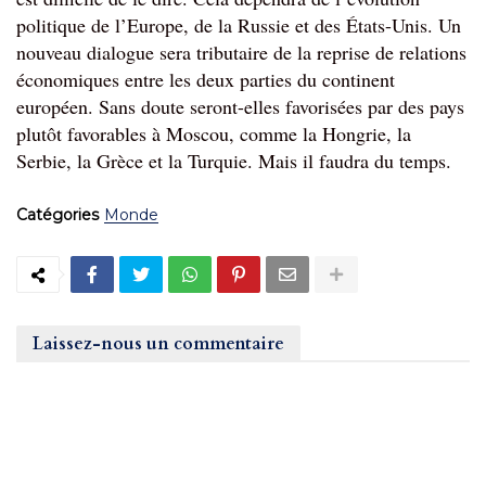
politique de l’Europe, de la Russie et des États-Unis. Un 
nouveau dialogue sera tributaire de la reprise de relations 
économiques entre les deux parties du continent 
européen. Sans doute seront-elles favorisées par des pays 
plutôt favorables à Moscou, comme la Hongrie, la 
Serbie, la Grèce et la Turquie. Mais il faudra du temps.
Catégories
Monde
Laissez-nous un commentaire