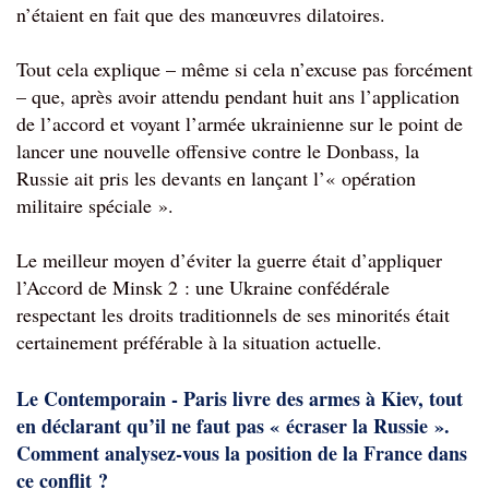
n’étaient en fait que des manœuvres dilatoires.
Tout cela explique – même si cela n’excuse pas forcément 
– que, après avoir attendu pendant huit ans l’application 
de l’accord et voyant l’armée ukrainienne sur le point de 
lancer une nouvelle offensive contre le Donbass, la 
Russie ait pris les devants en lançant l’« opération 
militaire spéciale ».
Le meilleur moyen d’éviter la guerre était d’appliquer 
l’Accord de Minsk 2 : une Ukraine confédérale 
respectant les droits traditionnels de ses minorités était 
certainement préférable à la situation actuelle.
Le Contemporain - Paris livre des armes à Kiev, tout 
en déclarant qu’il ne faut pas « écraser la Russie ». 
Comment analysez-vous la position de la France dans 
ce conflit ?