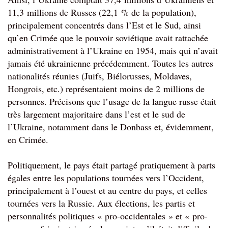
11,3 millions de Russes (22,1 % de la population), 
principalement concentrés dans l’Est et le Sud, ainsi 
qu’en Crimée que le pouvoir soviétique avait rattachée 
administrativement à l’Ukraine en 1954, mais qui n’avait 
jamais été ukrainienne précédemment. Toutes les autres 
nationalités réunies (Juifs, Biélorusses, Moldaves, 
Hongrois, etc.) représentaient moins de 2 millions de 
personnes. 
Précisons que l’usage de la langue russe était 
très largement majoritaire dans l’est et le sud de 
l’Ukraine, notamment dans le Donbass et, évidemment, 
en Crimée.
Politiquement, le pays était partagé pratiquement à parts 
égales entre les populations tournées vers l’Occident, 
principalement à l’ouest et au centre du pays, et celles 
tournées vers la Russie. Aux élections, les partis et 
personnalités politiques « pro-occidentales » et « pro-