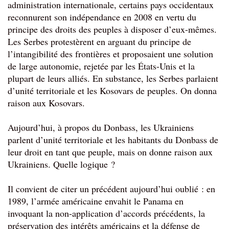
administration internationale, certains pays occidentaux 
reconnurent son indépendance en 2008 en vertu du 
principe des droits des peuples à disposer d’eux-mêmes. 
Les Serbes protestèrent en arguant du principe de 
l’intangibilité des frontières et proposaient une solution 
de large autonomie, rejetée par les États-Unis et la 
plupart de leurs alliés. En substance, les Serbes parlaient 
d’unité territoriale et les Kosovars de peuples. On donna 
raison aux Kosovars.
Aujourd’hui, à propos du Donbass, les Ukrainiens 
parlent d’unité territoriale et les habitants du Donbass de 
leur droit en tant que peuple, mais on donne raison aux 
Ukrainiens. Quelle logique ?
Il convient de citer un précédent aujourd’hui oublié : en 
1989, l’armée américaine envahit le Panama en 
invoquant la non-application d’accords précédents, la 
préservation des intérêts américains et la défense de 