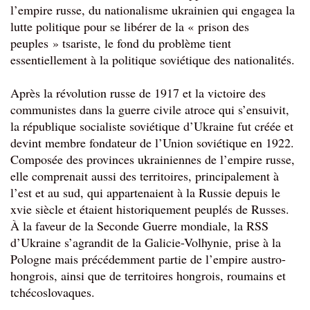
l’empire russe, du nationalisme ukrainien qui engagea la
lutte politique pour se libérer de la « prison des
peuples » tsariste, le fond du problème tient
essentiellement à la politique soviétique des nationalités.
Après la révolution russe de 1917 et la victoire des
communistes dans la guerre civile atroce qui s’ensuivit,
la république socialiste soviétique d’Ukraine fut créée et
devint membre fondateur de l’Union soviétique en 1922.
Composée des provinces ukrainiennes de l’empire russe,
elle comprenait aussi des territoires, principalement à
l’est et au sud, qui appartenaient à la Russie depuis le
xvie siècle et étaient historiquement peuplés de Russes.
À la faveur de la Seconde Guerre mondiale, la RSS
d’Ukraine s’agrandit de la Galicie-Volhynie, prise à la
Pologne mais précédemment partie de l’empire austro-
hongrois, ainsi que de territoires hongrois, roumains et
tchécoslovaques.