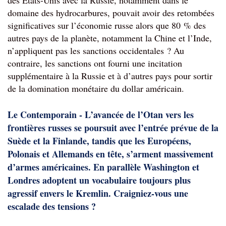
des États-Unis avec la Russie, notamment dans le 
domaine des hydrocarbures, pouvait avoir des retombées 
significatives sur l’économie russe alors que 80 % des 
autres pays de la planète, notamment la Chine et l’Inde, 
n’appliquent pas les sanctions occidentales ? Au 
contraire, les sanctions ont fourni une incitation 
supplémentaire à la Russie et à d’autres pays pour sortir 
de la domination monétaire du dollar américain.
Le Contemporain - L’avancée de l’Otan vers les 
frontières russes se poursuit avec l
’entrée prévue de la
Suède et la Finlande, tandis que les Européens,
Polonais et Allemands en tête, s’arment massivement
d’armes américaines. En parallèle Washington et
Londres adoptent un vocabulaire toujours plus
agressif envers le Kremlin. Craigniez-vous une
escalade des tensions ?