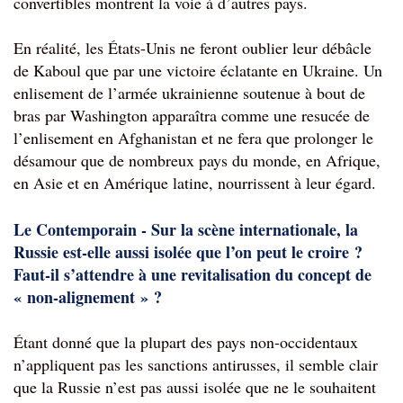
convertibles montrent la voie à d’autres pays.
En réalité, les États-Unis ne feront oublier leur débâcle 
de Kaboul que par une victoire éclatante en Ukraine. Un 
enlisement de l’armée ukrainienne soutenue à bout de 
bras par Washington apparaîtra comme une resucée de 
l’enlisement en Afghanistan et ne fera que prolonger le 
désamour que de nombreux pays du monde, en Afrique, 
en Asie et en Amérique latine, nourrissent à leur égard.
Le Contemporain - Sur la scène internationale, la 
Russie est-elle aussi isolée que l’on peut le croire ? 
Faut-il s’attendre à une revitalisation du concept de 
« non-alignement » ?
Étant donné que la plupart des pays non-occidentaux 
n’appliquent pas les sanctions antirusses, il semble clair 
que la Russie n’est pas aussi isolée que ne le souhaitent 