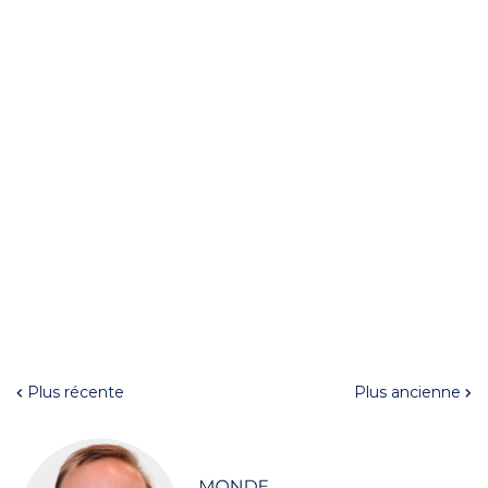
Plus récente
Plus ancienne