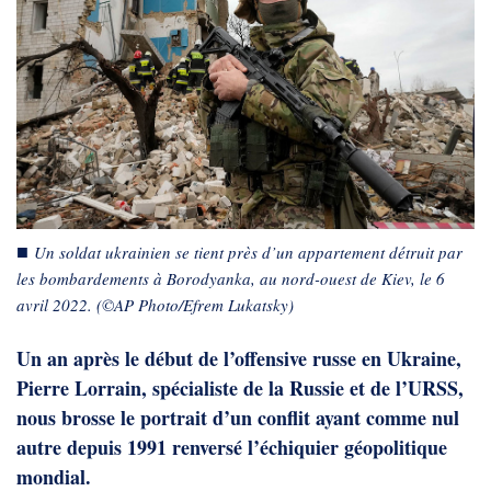
■
Un soldat ukrainien se tient près d’un appartement détruit par
les bombardements à Borodyanka, au nord-ouest de Kiev, le 6
avril 2022. (©AP Photo/Efrem Lukatsky)
Un an après le début de l’offensive russe en Ukraine, 
Pierre Lorrain, spécialiste de la Russie et de l’URSS, 
nous brosse le portrait d’un conflit ayant comme nul 
autre depuis 1991 renversé l’échiquier géopolitique 
mondial.