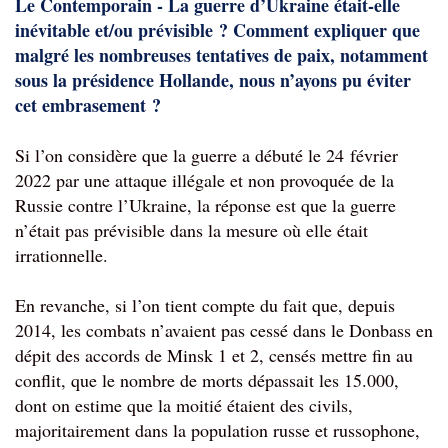
Le Contemporain - La guerre d’Ukraine était-elle 
inévitable et/ou prévisible ? Comment expliquer que 
malgré les nombreuses tentatives de paix, notamment 
sous la présidence Hollande, nous n’ayons pu éviter 
cet embrasement ?
Si l’on considère que la guerre a débuté le 24 février 
2022 par une attaque illégale et non provoquée de la 
Russie contre l’Ukraine, la réponse est que la guerre 
n’était pas prévisible dans la mesure où elle était 
irrationnelle.
En revanche, si l’on tient compte du fait que, depuis 
2014, les combats n’avaient pas cessé dans le Donbass en 
dépit des accords de Minsk 1 et 2, censés mettre fin au 
conflit, que le nombre de morts dépassait les 15.000, 
dont on estime que la moitié étaient des civils, 
majoritairement dans la population russe et russophone, 