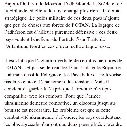
Aujourd’hui, vu de Moscou, l’adhésion de la Suède et de 
la Finlande, si elle a lieu, ne change plus rien à la donne 
stratégique. Le poids militaire de ces deux pays n’ajoute 
que peu de choses aux forces de l’OTAN. La logique de 
l’adhésion est d’ailleurs purement défensive : ces deux 
pays veulent bénéficier de l’article 5 du Traité de 
l’Atlantique Nord en cas d’éventuelle attaque russe.
Il est clair que l’agitation verbale de certains membres de 
l’OTAN – et pas seulement les États-Unis et le Royaume-
Uni mais aussi la Pologne et les Pays baltes – ne favorise 
pas la retenue et l’apaisement des tensions. Mais il 
convient de garder à l’esprit que la retenue n’est pas 
compatible avec les combats. Pour que l’armée 
ukrainienne demeure combative, un discours jusqu’au-
boutiste est nécessaire. Le problème est que si cette 
combativité ukrainienne 
s’effondre, les pays occidentaux 
les plus agressifs n’auront que deux possibilités : prendre 