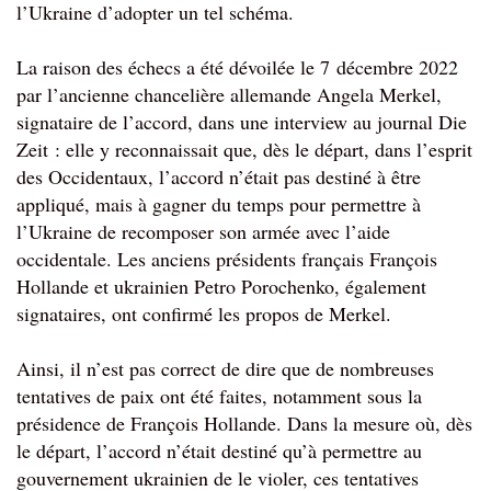
l’Ukraine d’adopter un tel schéma.
La raison des échecs a été dévoilée le 7 décembre 2022 
par l’ancienne chancelière allemande Angela Merkel, 
signataire de l’accord, dans une interview au journal Die 
Zeit : elle y 
reconnaissait que, dès le départ, dans l’esprit 
des Occidentaux, l’accord n’était pas destiné à être 
appliqué, mais à gagner du temps pour permettre à 
l’Ukraine de recomposer son armée avec l’aide 
occidentale. Les anciens présidents français François 
Hollande et ukrainien Petro Porochenko, également 
signataires, ont confirmé les propos de Merkel.
Ainsi, il n’est pas correct de dire que de nombreuses 
tentatives de paix ont été faites, notamment sous la 
présidence de François Hollande. Dans la mesure où, dès 
le départ, l’accord n’était destiné qu’à permettre au 
gouvernement ukrainien de le violer, ces tentatives 