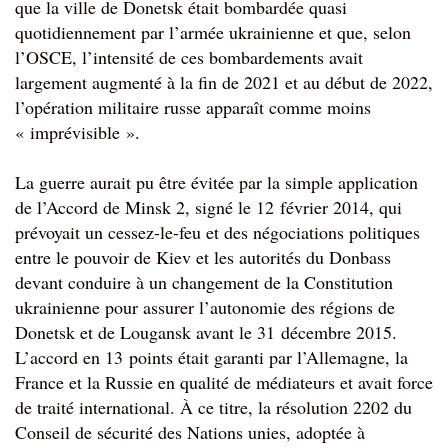
que la ville de Donetsk était bombardée quasi 
quotidiennement par l’armée ukrainienne et que, selon 
l’OSCE, l’intensité de ces bombardements avait 
largement augmenté à la fin de 2021 et au début de 2022, 
l’opération militaire russe apparaît comme moins 
« imprévisible ».
La guerre aurait pu être évitée par la simple application 
de l’Accord de Minsk 2, signé le 12 février 2014, qui 
prévoyait un cessez-le-feu et des négociations politiques 
entre le pouvoir de Kiev et les autorités du Donbass 
devant conduire à un changement de la Constitution 
ukrainienne pour assurer l’autonomie des régions de 
Donetsk et de Lougansk avant le 31 décembre 2015. 
L’accord en 13 points était garanti par l’Allemagne, la 
France et la Russie en qualité de médiateurs et avait force 
de traité international. À ce titre, la résolution 2202 du 
Conseil de sécurité des Nations unies, adoptée à 