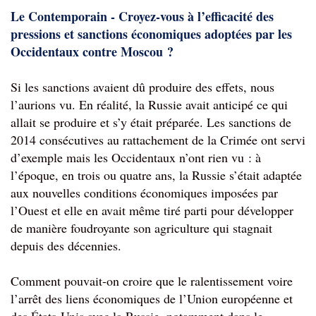
Le Contemporain - Croyez-vous à l’efficacité des 
pressions et sanctions économiques adoptées par les 
Occidentaux contre Moscou ?
Si les sanctions avaient dû produire des effets, nous 
l’aurions vu. En réalité, la Russie avait anticipé ce qui 
allait se produire et s’y était préparée. Les sanctions de 
2014 consécutives au rattachement de la Crimée ont servi 
d’exemple mais les Occidentaux n’ont rien vu : à 
l’époque, en trois ou quatre ans, la Russie s’était adaptée 
aux nouvelles conditions économiques imposées par 
l’Ouest et elle en avait même tiré parti pour développer 
de manière foudroyante son agriculture qui stagnait 
depuis des décennies.
Comment pouvait-on croire que le ralentissement voire 
l’arrêt des liens économiques de l’Union européenne et 