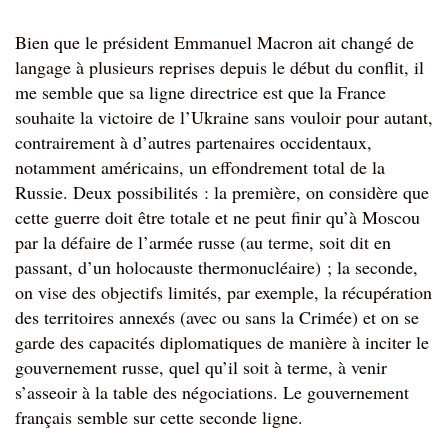
Bien que le président Emmanuel Macron ait changé de 
langage à plusieurs reprises depuis le début du conflit, il 
me semble que sa ligne directrice est que la France 
souhaite la victoire de l’Ukraine sans vouloir pour autant, 
contrairement à d’autres partenaires occidentaux, 
notamment américains, un effondrement total de la 
Russie. Deux possibilités : la première, on considère que 
cette guerre doit être totale et ne peut finir qu’à Moscou 
par la défaire de l’armée russe (au terme, soit dit en 
passant, d’un holocauste thermonucléaire) ; la seconde, 
on vise des objectifs limités, par exemple, la récupération 
des territoires annexés (avec ou sans la Crimée) et on se 
garde des capacités diplomatiques de manière à inciter le 
gouvernement russe, quel qu’il soit à terme, à venir 
s’asseoir à la table des négociations. Le gouvernement 
français semble sur cette seconde ligne.