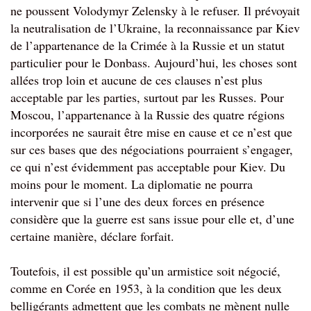
ne poussent Volodymyr Zelensky à le refuser. Il prévoyait 
la neutralisation de l’Ukraine, la reconnaissance par Kiev 
de l’appartenance de la Crimée à la Russie et un statut 
particulier pour le Donbass. Aujourd’hui, les choses sont 
allées trop loin et aucune de ces clauses n’est plus 
acceptable par les parties, surtout par les Russes. Pour 
Moscou, l’appartenance à la Russie des quatre régions 
incorporées ne saurait être mise en cause et ce n’est que 
sur ces bases que des négociations pourraient s’engager, 
ce qui n’est évidemment pas acceptable pour Kiev. Du 
moins pour le moment. La diplomatie ne pourra 
intervenir que si l’une des deux forces en présence 
considère que la guerre est sans issue pour elle et, d’une 
certaine manière, déclare forfait.
Toutefois, il est possible qu’un armistice soit négocié, 
comme en Corée en 1953, à la condition que les deux 
belligérants admettent que les combats ne mènent nulle 