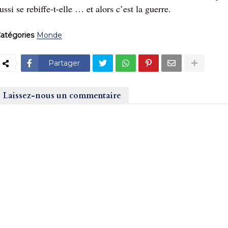
ussi se rebiffe-t-elle … et alors c’est la guerre.
atégories
Monde
Partager
Laissez-nous un commentaire