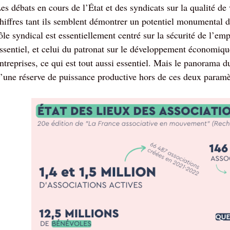
es débats en cours de l’État et des syndicats sur la qualité de 
hiffres tant ils semblent démontrer un potentiel monumental d
ôle syndical est essentiellement centré sur la sécurité de l’empl
ssentiel, et celui du patronat sur le développement économique
ntreprises, ce qui est tout aussi essentiel. Mais le panorama du
’une réserve de puissance productive hors de ces deux paramè