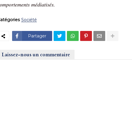
omportements médiatisés.
atégories
Société
Partager
Laissez-nous un commentaire