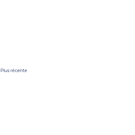
Plus récente