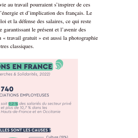
vie au travail pourraient s’inspirer de ces
’énergie et d’implication des français. Le
oi et la défense des salaires, ce qui reste
 garantissant le présent et l’avenir des
 « travail gratuit » est aussi la photographie
tres classiques.