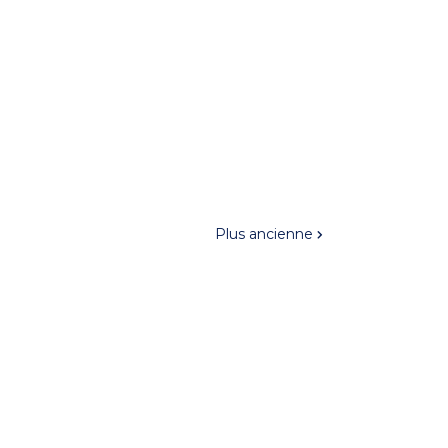
Plus ancienne