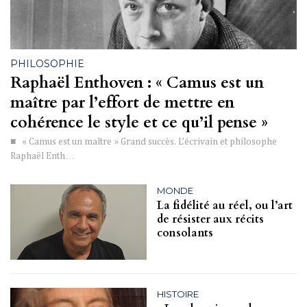
PHILOSOPHIE
Raphaël Enthoven : « Camus est un
maître par l’effort de mettre en
cohérence le style et ce qu’il pense »
■ « Camus est un maître » Grand succès. L’écrivain et philosophe
Raphaël Enth…
MONDE
La fidélité au réel, ou l’art
de résister aux récits
consolants
HISTOIRE