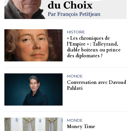
HISTOIRE
« Les chroniques de
l’Empire » : Talleyrand,
diable boiteux ou prince
des diplomates ?
MONDE
Conversation avec Davoud
Pahlavi
MONDE
Money Time