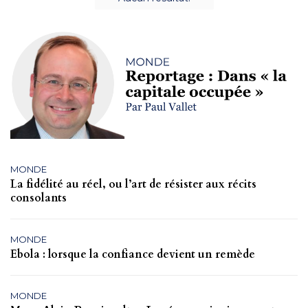
MONDE
La fidélité au réel, ou l’art de résister aux récits
consolants
MONDE
Ebola : lorsque la confiance devient un remède
MONDE