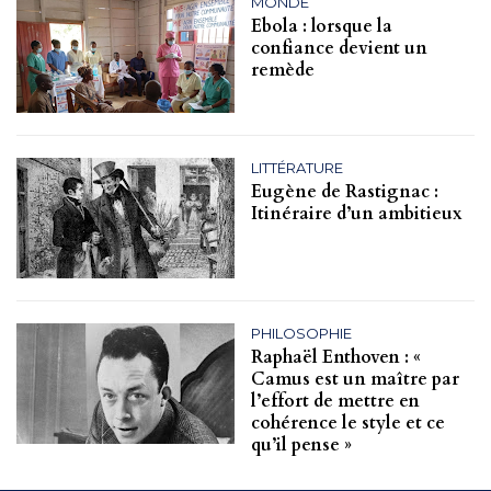
MONDE
Ebola : lorsque la
confiance devient un
remède
LITTÉRATURE
Eugène de Rastignac :
Itinéraire d’un ambitieux
PHILOSOPHIE
Raphaël Enthoven : «
Camus est un maître par
l’effort de mettre en
cohérence le style et ce
qu’il pense »