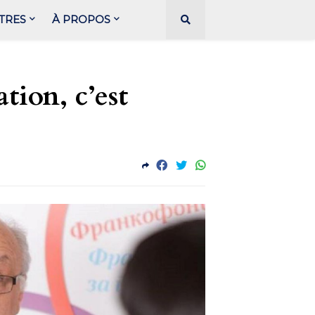
TRES
À PROPOS
tion, c’est