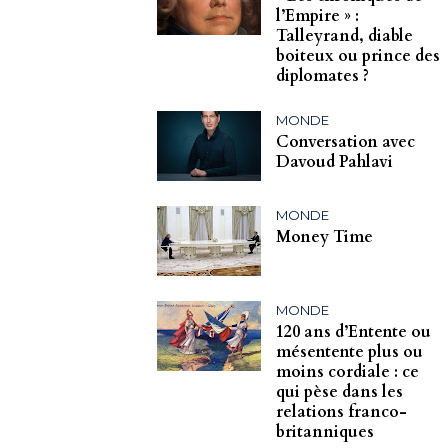
l’Empire » :
Talleyrand, diable
boiteux ou prince des
diplomates ?
MONDE
Conversation avec
Davoud Pahlavi
MONDE
Money Time
MONDE
120 ans d’Entente ou
mésentente plus ou
moins cordiale : ce
qui pèse dans les
relations franco-
britanniques