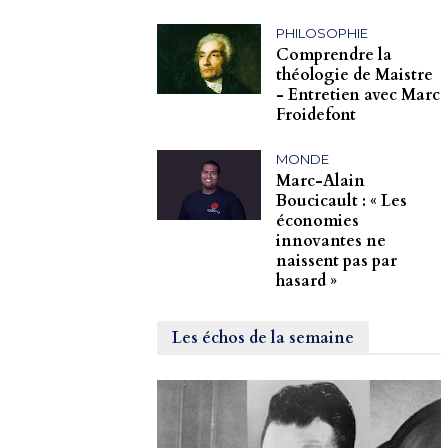
PHILOSOPHIE
Comprendre la
théologie de Maistre
- Entretien avec Marc
Froidefont
MONDE
Marc-Alain
Boucicault : « Les
économies
innovantes ne
naissent pas par
hasard »
Les échos de la semaine