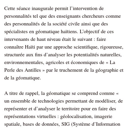
Cette séance inaugurale permit l’intervention de
personnalités tel que des enseignants chercheurs comme
des personnalités de la société civile ainsi que des
spécialistes en géomatique haïtiens. L’objectif de ces
intervenants de haut niveau était le suivant : faire
connaître Haïti par une approche scientifique, rigoureuse,
structurée aux fins d’analyser les potentialités naturelles,
environnementales, agricoles et économiques de « La
Perle des Antilles » par le truchement de la géographie et
de la géomatique.
A titre de rappel, la géomatique se comprend comme «
un ensemble de technologies permettant de modéliser, de
représenter et d’analyser le territoire pour en faire des
représentations virtuelles : géolocalisation, imagerie
spatiale, bases de données, SIG (Système d’Information