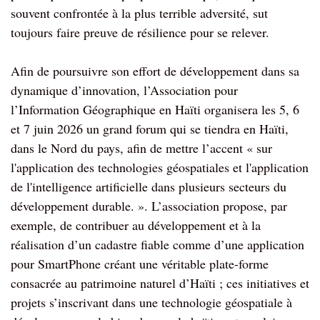
souvent confrontée à la plus terrible adversité, sut
toujours faire preuve de résilience pour se relever.
Afin de poursuivre son effort de développement dans sa
dynamique d’innovation, l’Association pour
l’Information Géographique en Haïti organisera les 5, 6
et 7 juin 2026 un grand forum qui se tiendra en Haïti,
dans le Nord du pays, afin de mettre l’accent « sur
l'application des technologies géospatiales et l'application
de l'intelligence artificielle dans plusieurs secteurs du
développement durable. ». L’association propose, par
exemple, de contribuer au développement et à la
réalisation d’un cadastre fiable comme d’une application
pour SmartPhone créant une véritable plate-forme
consacrée au patrimoine naturel d’Haïti ; ces initiatives et
projets s’inscrivant dans une technologie géospatiale à