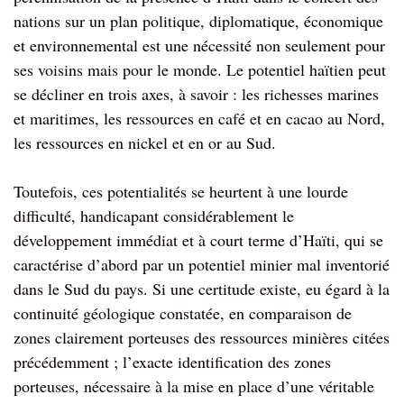
nations sur un plan politique, diplomatique, économique
et environnemental est une nécessité non seulement pour
ses voisins mais pour le monde. Le potentiel haïtien peut
se décliner en trois axes, à savoir : les richesses marines
et maritimes, les ressources en café et en cacao au Nord,
les ressources en nickel et en or au Sud.
Toutefois, ces potentialités se heurtent à une lourde
difficulté, handicapant considérablement le
développement immédiat et à court terme d’Haïti, qui se
caractérise d’abord par un potentiel minier mal inventorié
dans le Sud du pays. Si une certitude existe, eu égard à la
continuité géologique constatée, en comparaison de
zones clairement porteuses des ressources minières citées
précédemment ; l’exacte identification des zones
porteuses, nécessaire à la mise en place d’une véritable