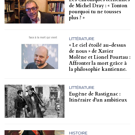
de Michel Dray : « Tonton
pourquoi tu ne tousses
plus ? »
LITTÉRATURE
« Le ciel étoilé au-dessus
de nous » de Xavier
Molène et Lionel Pourtau :
Affronter la mort grâce à
la philosophie kantienne.
LITTÉRATURE
Eugène de Rastignac :
Itinéraire d’un ambitieux
HISTOIRE