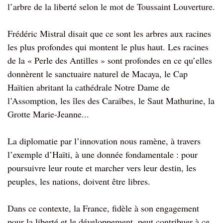
l’arbre de la liberté selon le mot de Toussaint Louverture.
Frédéric Mistral disait que ce sont les arbres aux racines
les plus profondes qui montent le plus haut. Les racines
de la « Perle des Antilles » sont profondes en ce qu’elles
donnèrent le sanctuaire naturel de Macaya, le Cap
Haïtien abritant la cathédrale Notre Dame de
l’Assomption, les îles des Caraïbes, le Saut Mathurine, la
Grotte Marie-Jeanne...
La diplomatie par l’innovation nous ramène, à travers
l’exemple d’Haïti, à une donnée fondamentale : pour
poursuivre leur route et marcher vers leur destin, les
peuples, les nations, doivent être libres.
Dans ce contexte, la France, fidèle à son engagement
pour la liberté et le développement, peut contribuer à ce