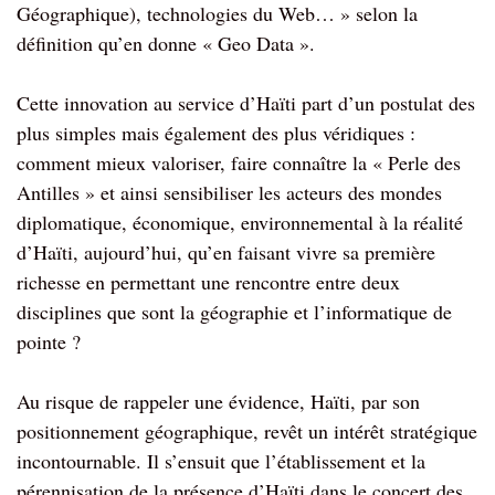
Géographique), technologies du Web… » selon la
définition qu’en donne « Geo Data ».
Cette innovation au service d’Haïti part d’un postulat des
plus simples mais également des plus véridiques :
comment mieux valoriser, faire connaître la « Perle des
Antilles » et ainsi sensibiliser les acteurs des mondes
diplomatique, économique, environnemental à la réalité
d’Haïti, aujourd’hui, qu’en faisant vivre sa première
richesse en permettant une rencontre entre deux
disciplines que sont la géographie et l’informatique de
pointe ?
Au risque de rappeler une évidence, Haïti, par son
positionnement géographique, revêt un intérêt stratégique
incontournable. Il s’ensuit que l’établissement et la
pérennisation de la présence d’Haïti dans le concert des