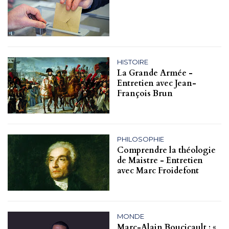
HISTOIRE
La Grande Armée -
Entretien avec Jean-
François Brun
PHILOSOPHIE
Comprendre la théologie
de Maistre - Entretien
avec Marc Froidefont
MONDE
Marc-Alain Boucicault : «