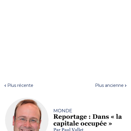
Plus récente
Plus ancienne