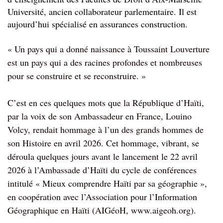
Université, ancien collaborateur parlementaire. Il est
aujourd’hui spécialisé en assurances construction.
« Un pays qui a donné naissance à Toussaint Louverture
est un pays qui a des racines profondes et nombreuses
pour se construire et se reconstruire. »
C’est en ces quelques mots que la République d’Haïti,
par la voix de son Ambassadeur en France, Louino
Volcy, rendait hommage à l’un des grands hommes de
son Histoire en avril 2026. Cet hommage, vibrant, se
déroula quelques jours avant le lancement le 22 avril
2026 à l’Ambassade d’Haïti du cycle de conférences
intitulé « Mieux comprendre Haïti par sa géographie »,
en coopération avec l’Association pour l’Information
Géographique en Haïti (AIGéoH, www.aigeoh.org).