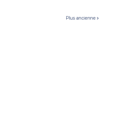
Plus ancienne