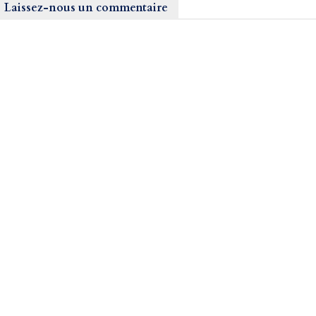
Laissez-nous un commentaire