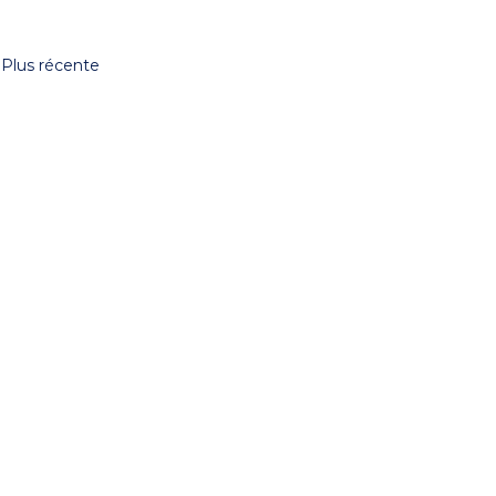
Plus récente