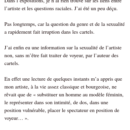
Dans l’expositions, je n’ai rien trouvé sur les liens entre
l’artiste et les questions raciales. J’ai été un peu déçu.
Pas longtemps, car la question du genre et de la sexualité
a rapidement fait irruption dans les cartels.
J’ai enfin eu une information sur la sexualité de l’artiste
non, sans m’être fait traiter de voyeur, par l’auteur des
cartels.
En effet une lecture de quelques instants m’a appris que
mon artiste, à la vie assez classique et bourgeoise, ne
rêvait que de « substituer un homme au modèle féminin,
le représenter dans son intimité, de dos, dans une
position vulnérable, placer le spectateur en position de
voyeur… ».