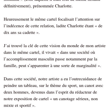
définitivement), prénommée Charlotte.
Heureusement le même cartel focalisait l’attention sur
l’indécence de cette relation, ladite Charlotte étant « de
dix ans sa cadette ».
J’ai trouvé la clé de cette vision du monde de mon artiste
dans le même cartel, il vivait « dans une société où
l’accomplissement masculin passe notamment par la
famille, peut s’apparenter à une sorte de marginalité ».
Dans cette société, notre artiste a eu l’outrecuidance de
peindre un tableau, sur le thème du sport, un canot avec
deux hommes, devenus dans l’esprit du rédacteur de
notre exposition de cartel « un canotage sérieux, non
mixte et sportif ».