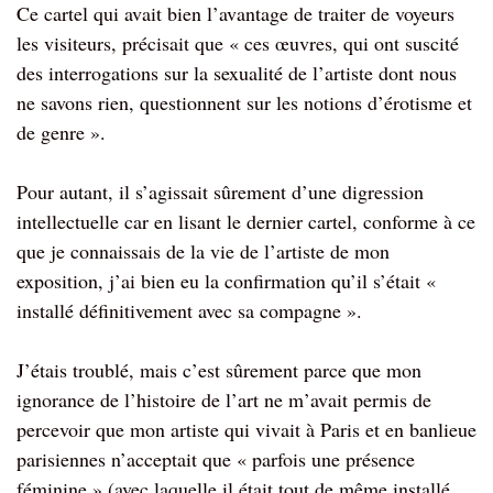
Ce cartel qui avait bien l’avantage de traiter de voyeurs
les visiteurs, précisait que « ces œuvres, qui ont suscité
des interrogations sur la sexualité de l’artiste dont nous
ne savons rien, questionnent sur les notions d’érotisme et
de genre ».
Pour autant, il s’agissait sûrement d’une digression
intellectuelle car en lisant le dernier cartel, conforme à ce
que je connaissais de la vie de l’artiste de mon
exposition, j’ai bien eu la confirmation qu’il s’était «
installé définitivement avec sa compagne ».
J’étais troublé, mais c’est sûrement parce que mon
ignorance de l’histoire de l’art ne m’avait permis de
percevoir que mon artiste qui vivait à Paris et en banlieue
parisiennes n’acceptait que « parfois une présence
féminine » (avec laquelle il était tout de même installé