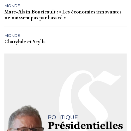
MONDE
Marc-Alain Boucicault : « Les économies innovantes
ne naissent pas par hasard »
MONDE
Charybde et Scylla