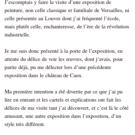
J’escomptais y faire la visite d’une exposition de
peinture, non celle classique et familiale de Versailles, ni
celle présentée au Louvre dont j’ai fréquenté l’école,
mais plutôt celle, enchanteresse, de l’ère de la révolution
industrielle.
Je me suis donc présenté à la porte de l’exposition, en
attente du délice de voir les œuvres, dont j’avais, pour
partie déjà, pu me délecter lors d’une précédente
exposition dans le château de Caen.
Ma première intention a été divertie par ce que j’ai pu
lire en entrant et les cartels et explications ont fait les
délices de ma visite tant j’ai découvert, et c’est là le côté
amusant, une autre exposition dans l’exposition, d’un
style très différent.