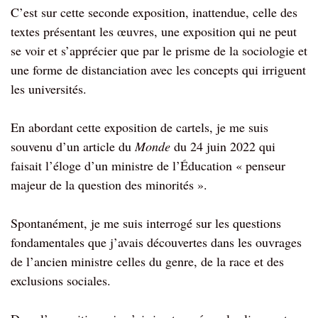
C’est sur cette seconde exposition, inattendue, celle des
textes présentant les œuvres, une exposition qui ne peut
se voir et s’apprécier que par le prisme de la sociologie et
une forme de distanciation avec les concepts qui irriguent
les universités.
En abordant cette exposition de cartels, je me suis
souvenu d’un article du
Monde
du 24 juin 2022 qui
faisait l’éloge d’un ministre de l’Éducation « penseur
majeur de la question des minorités ».
Spontanément, je me suis interrogé sur les questions
fondamentales que j’avais découvertes dans les ouvrages
de l’ancien ministre celles du genre, de la race et des
exclusions sociales.