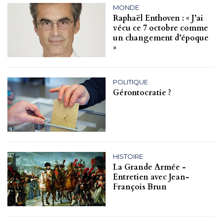
MONDE
Raphaël Enthoven : « J’ai
vécu ce 7 octobre comme
un changement d’époque
»
POLITIQUE
Gérontocratie ?
HISTOIRE
La Grande Armée -
Entretien avec Jean-
François Brun