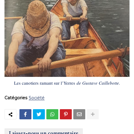
Les canotiers ramant sur l’Yerres
de Gustave Caillebotte.
Catégories
Société
Laissez-nous un commentaire