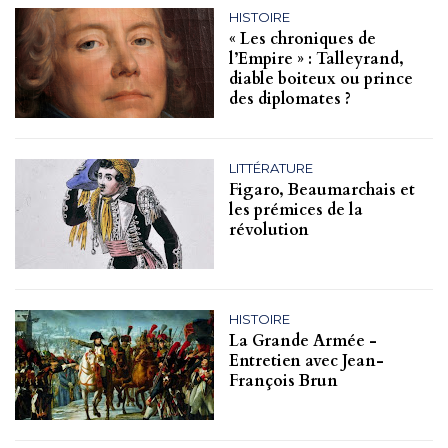
HISTOIRE
« Les chroniques de
l’Empire » : Talleyrand,
diable boiteux ou prince
des diplomates ?
LITTÉRATURE
Figaro, Beaumarchais et
les prémices de la
révolution
HISTOIRE
La Grande Armée -
Entretien avec Jean-
François Brun