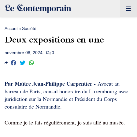
Accueil
Société
Deux expositions en une
novembre 08, 2024
0
Par Maître Jean-Philippe Carpentier -
Avocat au
barreau de
Pa
ris, consul honoraire du Luxembourg avec
juridiction sur la Normandie et Président du Corps
consulaire de Normandie.
Comme je le fais régulièrement, je suis allé au musée.