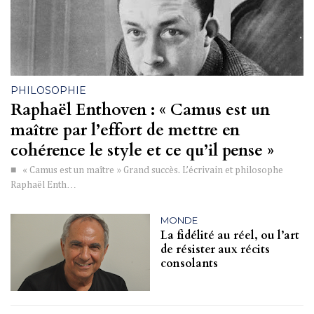
PHILOSOPHIE
Raphaël Enthoven : « Camus est un
maître par l’effort de mettre en
cohérence le style et ce qu’il pense »
■ « Camus est un maître » Grand succès. L’écrivain et philosophe
Raphaël Enth…
MONDE
La fidélité au réel, ou l’art
de résister aux récits
consolants