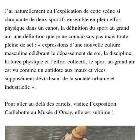
J’ai naturellement eu l’explication de cette scène si
choquante de deux sportifs ensemble en plein effort
physique dans un canot, la définition du sport au grand
air, une définition que je ne connaissais pas mais toute
pleine de sel : « expressions d’une nouvelle culture
masculine célébrant le dépassement de soi, la discipline,
la force physique et l’effort collectif, le sport au grand air
est vu comme un antidote aux maux et vices
supposément dévirilisant de la société urbaine et
industrielle ».
Pour aller au-delà des cartels, visitez l’exposition
Caillebotte au Musée d’Orsay, elle est sublime !