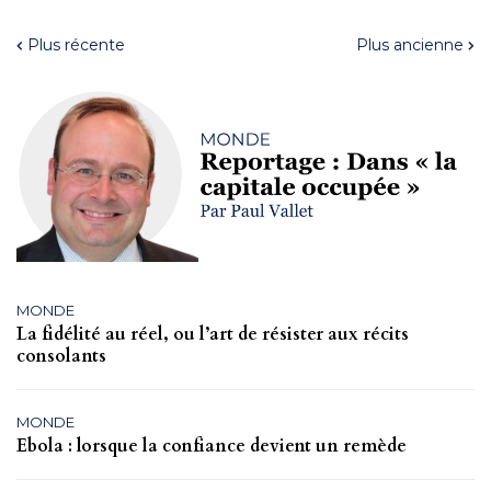
Plus récente
Plus ancienne
MONDE
La fidélité au réel, ou l’art de résister aux récits
consolants
MONDE
Ebola : lorsque la confiance devient un remède