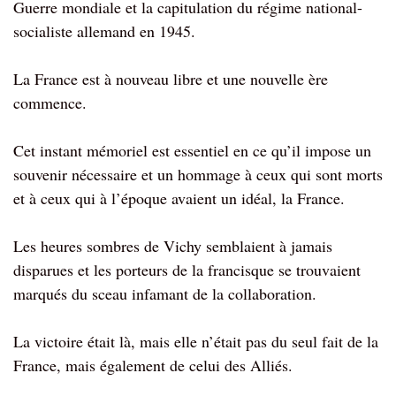
Guerre mondiale et la capitulation du régime national-
socialiste allemand en 1945.
La France est à nouveau libre et une nouvelle ère
commence.
Cet instant mémoriel est essentiel en ce qu’il impose un
souvenir nécessaire et un hommage à ceux qui sont morts
et à ceux qui à l’époque avaient un idéal, la France.
Les heures sombres de Vichy semblaient à jamais
disparues et les porteurs de la francisque se trouvaient
marqués du sceau infamant de la collaboration.
La victoire était là, mais elle n’était pas du seul fait de la
France, mais également de celui des Alliés.