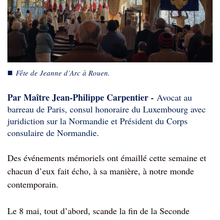
■
Fête de Jeanne d’Arc à Rouen.
Par Maître Jean-Philippe Carpentier -
Avocat au
barreau de
Pa
ris, consul honoraire du Luxembourg avec
juridiction sur la Normandie et Président du Corps
consulaire de Normandie.
Des événements mémoriels ont émaillé cette semaine et
chacun d’eux fait écho, à sa manière, à notre monde
contemporain.
Le 8 mai, tout d’abord, scande la fin de la Seconde