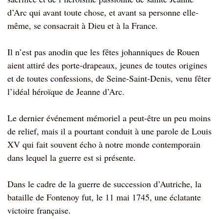
d’Arc qui avant toute chose, et avant sa personne elle-
même, se consacrait à Dieu et à la France.
Il n’est pas anodin que les fêtes johanniques de Rouen
aient attiré des porte-drapeaux, jeunes de toutes origines
et de toutes confessions, de Seine-Saint-Denis, venu fêter
l’idéal héroïque de Jeanne d’Arc.
Le dernier événement mémoriel a peut-être un peu moins
de relief, mais il a pourtant conduit à une parole de Louis
XV qui fait souvent écho à notre monde contemporain
dans lequel la guerre est si présente.
Dans le cadre de la guerre de succession d’Autriche, la
bataille de Fontenoy fut, le 11 mai 1745, une éclatante
victoire française.