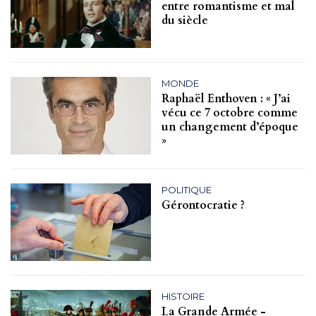
entre romantisme et mal
du siècle
MONDE
Raphaël Enthoven : « J’ai
vécu ce 7 octobre comme
un changement d’époque
»
POLITIQUE
Gérontocratie ?
HISTOIRE
La Grande Armée -