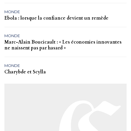
MONDE
Ebola : lorsque la confiance devient un remède
MONDE
Marc-Alain Boucicault : « Les économies innovantes
ne naissent pas par hasard »
MONDE
Charybde et Scylla