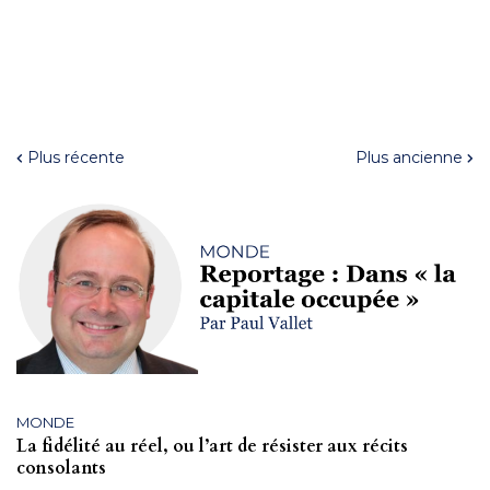
Plus récente
Plus ancienne
MONDE
La fidélité au réel, ou l’art de résister aux récits
consolants