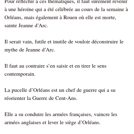
Pour réfléchir à ces thématiques, il faut sûrement revenir
à une héroïne qui a été célébrée au cours de la semaine à
Orléans, mais également à Rouen où elle est morte,
sainte Jeanne d’Arc.
Il serait vain, futile et inutile de vouloir déconstruire le
mythe de Jeanne d’Arc.
Il faut au contraire s’en saisir et en tirer le sens
contemporain.
La pucelle d’Orléans est un chef de guerre qui a su
réorienter la Guerre de Cent-Ans.
Elle a su conduire les armées françaises, vaincre les
armées anglaises et lever le siège d’Orléans.