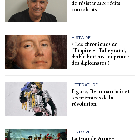
de résister aux récits
consolants
HISTOIRE
« Les chroniques de
l’Empire » : Talleyrand,
diable boiteux ou prince
des diplomates ?
LITTÉRATURE
Figaro, Beaumarchais et
les prémices de la
révolution
HISTOIRE
La Grande Armée -