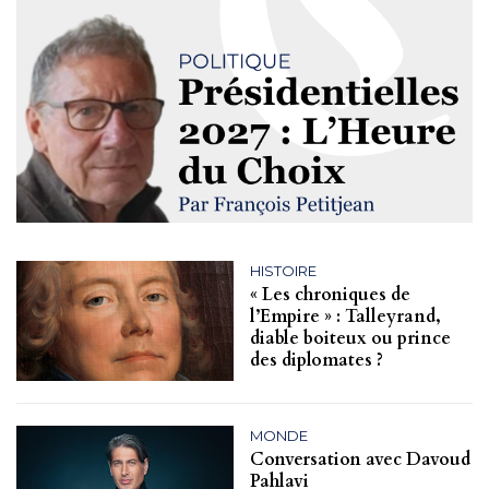
HISTOIRE
« Les chroniques de
l’Empire » : Talleyrand,
diable boiteux ou prince
des diplomates ?
MONDE
Conversation avec Davoud
Pahlavi