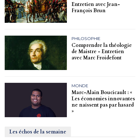
Entretien avec Jean-
François Brun
PHILOSOPHIE
Comprendre la théologie
de Maistre - Entretien
avec Marc Froidefont
MONDE
Marc-Alain Boucicault : «
Les économies innovantes
ne naissent pas par hasard
»
Les échos de la semaine