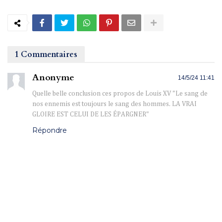
1 Commentaires
Anonyme
14/5/24 11:41
Quelle belle conclusion ces propos de Louis XV "Le sang de
nos ennemis est toujours le sang des hommes. LA VRAI
GLOIRE EST CELUI DE LES ÉPARGNER"
Répondre