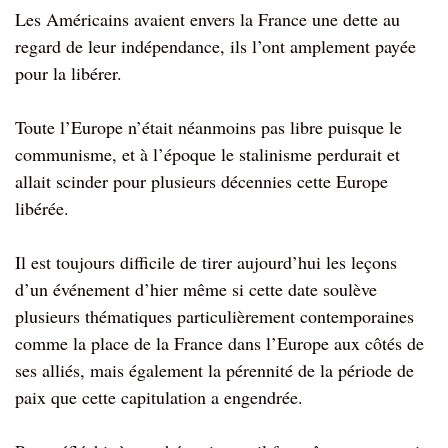
Les Américains avaient envers la France une dette au
regard de leur indépendance, ils l’ont amplement payée
pour la libérer.
Toute l’Europe n’était néanmoins pas libre puisque le
communisme, et à l’époque le stalinisme perdurait et
allait scinder pour plusieurs décennies cette Europe
libérée.
Il est toujours difficile de tirer aujourd’hui les leçons
d’un événement d’hier même si cette date soulève
plusieurs thématiques particulièrement contemporaines
comme la place de la France dans l’Europe aux côtés de
ses alliés, mais également la pérennité de la période de
paix que cette capitulation a engendrée.