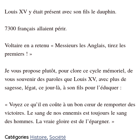
Louis XV y était présent avec son fils le dauphin.
7300 français allaient périr.
Voltaire en a retenu « Messieurs les Anglais, tirez les
premiers ! »
Je vous propose plutôt, pour clore ce cycle mémoriel, de
vous souvenir des paroles que Louis XV, avec plus de
sagesse, légat, ce jour-là, à son fils pour l’éduquer :
« Voyez ce qu’il en coûte à un bon cœur de remporter des
victoires. Le sang de nos ennemis est toujours le sang
des hommes. La vraie gloire est de l’épargner. »
Catégories
Histoire
Société