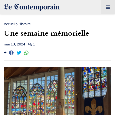
Accueil
Histoire
Une semaine mémorielle
mai 13, 2024
1